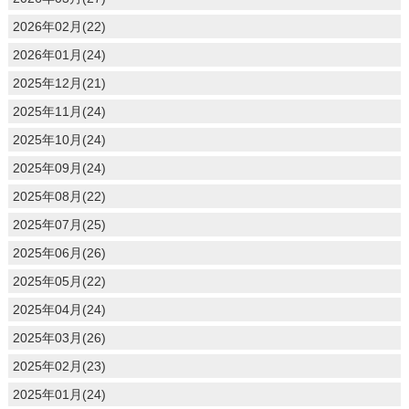
2026年02月(22)
2026年01月(24)
2025年12月(21)
2025年11月(24)
2025年10月(24)
2025年09月(24)
2025年08月(22)
2025年07月(25)
2025年06月(26)
2025年05月(22)
2025年04月(24)
2025年03月(26)
2025年02月(23)
2025年01月(24)