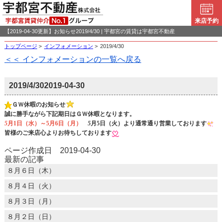
来店予約
【2019-04-30更新】お知らせ2019/4/30 | 宇都宮の賃貸は宇都宮不動産
トップページ
>
インフォメーション
>
2019/4/30
＜＜ インフォメーションの一覧へ戻る
2019/4/30
2019-04-30
ＧＷ休暇のお知らせ
誠に勝手ながら下記期日はＧＷ休暇となります。
5
月1日（水）～5月6日（月）
5
月5日（火）より通常通り営業しております
皆様のご来店心よりお待ちしております
ページ作成日 2019-04-30
最新の記事
８月６日（木）
８月４日（火）
８月３日（月）
８月２日（日）