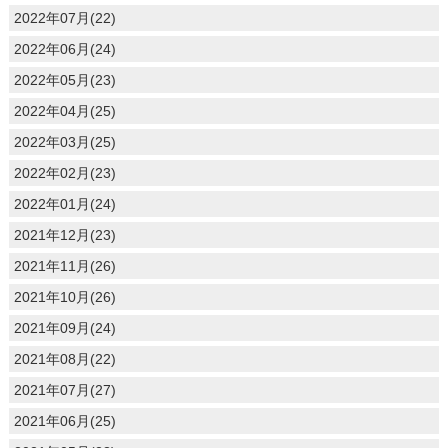
2022年07月(22)
2022年06月(24)
2022年05月(23)
2022年04月(25)
2022年03月(25)
2022年02月(23)
2022年01月(24)
2021年12月(23)
2021年11月(26)
2021年10月(26)
2021年09月(24)
2021年08月(22)
2021年07月(27)
2021年06月(25)