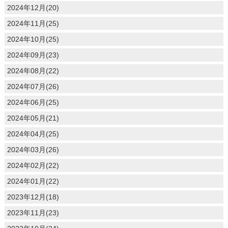
2024年12月(20)
2024年11月(25)
2024年10月(25)
2024年09月(23)
2024年08月(22)
2024年07月(26)
2024年06月(25)
2024年05月(21)
2024年04月(25)
2024年03月(26)
2024年02月(22)
2024年01月(22)
2023年12月(18)
2023年11月(23)