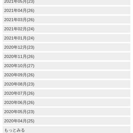
2021年05月(23)
2021年04月(26)
2021年03月(26)
2021年02月(24)
2021年01月(24)
2020年12月(23)
2020年11月(26)
2020年10月(27)
2020年09月(26)
2020年08月(23)
2020年07月(26)
2020年06月(26)
2020年05月(23)
2020年04月(25)
もっとみる