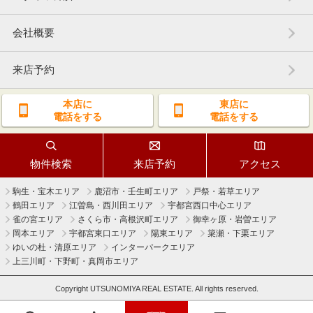
会社概要
来店予約
本店に
東店に
電話をする
電話をする
物件検索
来店予約
アクセス
駒生・宝木エリア
鹿沼市・壬生町エリア
戸祭・若草エリア
鶴田エリア
江曽島・西川田エリア
宇都宮西口中心エリア
雀の宮エリア
さくら市・高根沢町エリア
御幸ヶ原・岩曽エリア
岡本エリア
宇都宮東口エリア
陽東エリア
簗瀬・下栗エリア
ゆいの杜・清原エリア
インターパークエリア
上三川町・下野町・真岡市エリア
Copyright UTSUNOMIYA REAL ESTATE. All rights reserved.