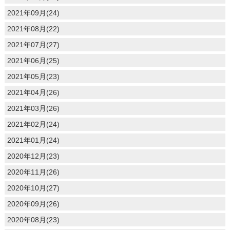
2021年09月(24)
2021年08月(22)
2021年07月(27)
2021年06月(25)
2021年05月(23)
2021年04月(26)
2021年03月(26)
2021年02月(24)
2021年01月(24)
2020年12月(23)
2020年11月(26)
2020年10月(27)
2020年09月(26)
2020年08月(23)