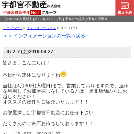
来店予約
【2019-04-27更新】お知らせ４/２７(土) | 宇都宮の賃貸は宇都宮不動産
トップページ
>
インフォメーション
>
４/２７(土)
＜＜ インフォメーションの一覧へ戻る
４/２７(土)
2019-04-27
皆さま、こんにちは！
本日から連休になりますね
当社は4月30日(火曜日)まで、営業しておりますので、連休
を利用してお部屋探しをしている方は、是非店舗の方にお
越しください！
オススメの物件をご紹介いたします！！
お部屋探しは宇都宮不動産にお任せ下さい！
たくさんのご来店お待ちしております！！