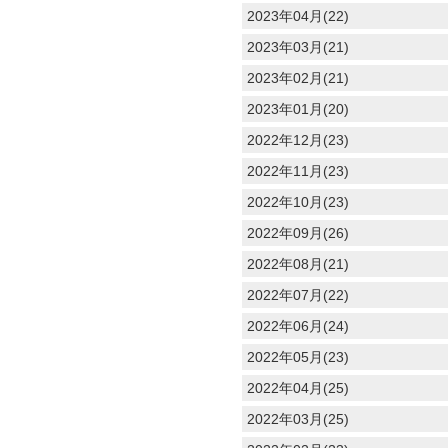
2023年04月(22)
2023年03月(21)
2023年02月(21)
2023年01月(20)
2022年12月(23)
2022年11月(23)
2022年10月(23)
2022年09月(26)
2022年08月(21)
2022年07月(22)
2022年06月(24)
2022年05月(23)
2022年04月(25)
2022年03月(25)