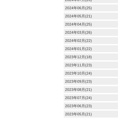
2024年06月(25)
2024年05月(21)
2024年04月(25)
2024年03月(26)
2024年02月(22)
2024年01月(22)
2023年12月(18)
2023年11月(23)
2023年10月(24)
2023年09月(23)
2023年08月(21)
2023年07月(24)
2023年06月(23)
2023年05月(21)