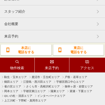
スタッフ紹介
会社概要
来店予約
本店に
東店に
電話をする
電話をする
物件検索
来店予約
アクセス
駒生・宝木エリア
鹿沼市・壬生町エリア
戸祭・若草エリア
鶴田エリア
江曽島・西川田エリア
宇都宮西口中心エリア
雀の宮エリア
さくら市・高根沢町エリア
御幸ヶ原・岩曽エリア
岡本エリア
宇都宮東口エリア
陽東エリア
簗瀬・下栗エリア
ゆいの杜・清原エリア
インターパークエリア
上三川町・下野町・真岡市エリア