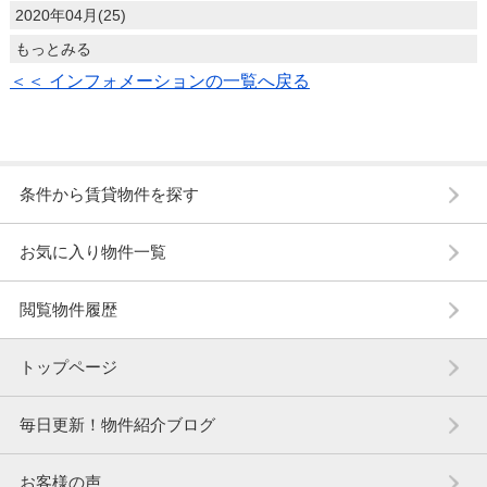
2020年04月(25)
もっとみる
＜＜ インフォメーションの一覧へ戻る
条件から賃貸物件を探す
お気に入り物件一覧
閲覧物件履歴
トップページ
毎日更新！物件紹介ブログ
お客様の声