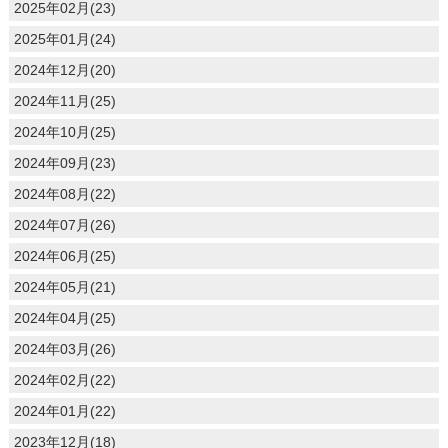
2025年02月(23)
2025年01月(24)
2024年12月(20)
2024年11月(25)
2024年10月(25)
2024年09月(23)
2024年08月(22)
2024年07月(26)
2024年06月(25)
2024年05月(21)
2024年04月(25)
2024年03月(26)
2024年02月(22)
2024年01月(22)
2023年12月(18)