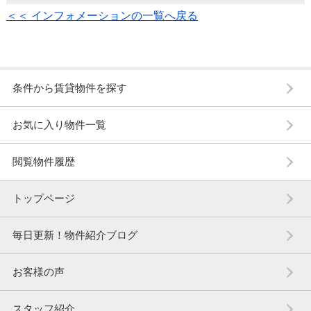
＜＜ インフォメーションの一覧へ戻る
条件から賃貸物件を探す
お気に入り物件一覧
閲覧物件履歴
トップページ
毎日更新！物件紹介ブログ
お客様の声
スタッフ紹介