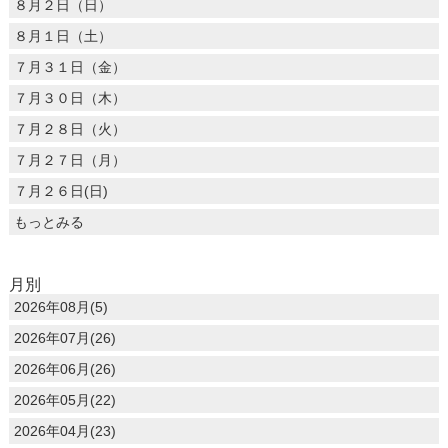
８月２日（日）
８月１日（土）
７月３１日（金）
７月３０日（木）
７月２８日（火）
７月２７日（月）
７月２６日(日)
もっとみる
月別
2026年08月(5)
2026年07月(26)
2026年06月(26)
2026年05月(22)
2026年04月(23)