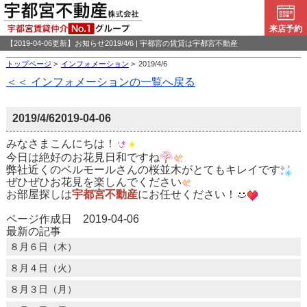
来店予約
【2019-04-06更新】お知らせ2019/4/6 | 宇都宮の賃貸は宇都宮不動産
トップページ
>
インフォメーション
>
2019/4/6
＜＜ インフォメーションの一覧へ戻る
2019/4/6
2019-04-06
みなさまこんにちは！
今日は絶好のお花見日和ですね
弊社近くのベルモールさんの桜並木がとてもキレイです
ぜひぜひお花見を楽しんでください
お部屋探しは
宇都宮不動産
にお任せください！
ページ作成日 2019-04-06
最新の記事
８月６日（木）
８月４日（火）
８月３日（月）