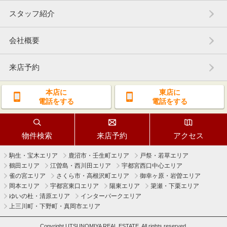
スタッフ紹介
会社概要
来店予約
本店に
東店に
電話をする
電話をする
物件検索
来店予約
アクセス
駒生・宝木エリア
鹿沼市・壬生町エリア
戸祭・若草エリア
鶴田エリア
江曽島・西川田エリア
宇都宮西口中心エリア
雀の宮エリア
さくら市・高根沢町エリア
御幸ヶ原・岩曽エリア
岡本エリア
宇都宮東口エリア
陽東エリア
簗瀬・下栗エリア
ゆいの杜・清原エリア
インターパークエリア
上三川町・下野町・真岡市エリア
Copyright UTSUNOMIYA REAL ESTATE. All rights reserved.