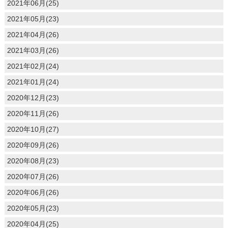
2021年06月(25)
2021年05月(23)
2021年04月(26)
2021年03月(26)
2021年02月(24)
2021年01月(24)
2020年12月(23)
2020年11月(26)
2020年10月(27)
2020年09月(26)
2020年08月(23)
2020年07月(26)
2020年06月(26)
2020年05月(23)
2020年04月(25)