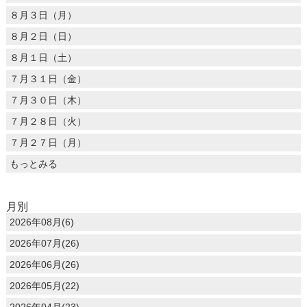
８月３日（月）
８月２日（日）
８月１日（土）
７月３１日（金）
７月３０日（木）
７月２８日（火）
７月２７日（月）
もっとみる
月別
2026年08月(6)
2026年07月(26)
2026年06月(26)
2026年05月(22)
2026年04月(23)