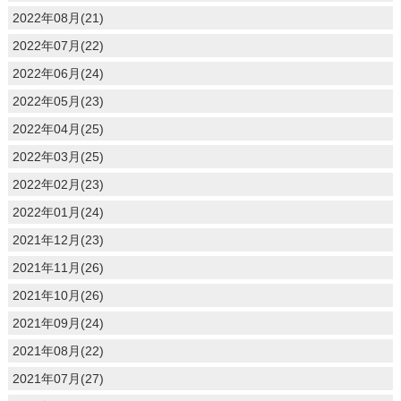
2022年08月(21)
2022年07月(22)
2022年06月(24)
2022年05月(23)
2022年04月(25)
2022年03月(25)
2022年02月(23)
2022年01月(24)
2021年12月(23)
2021年11月(26)
2021年10月(26)
2021年09月(24)
2021年08月(22)
2021年07月(27)