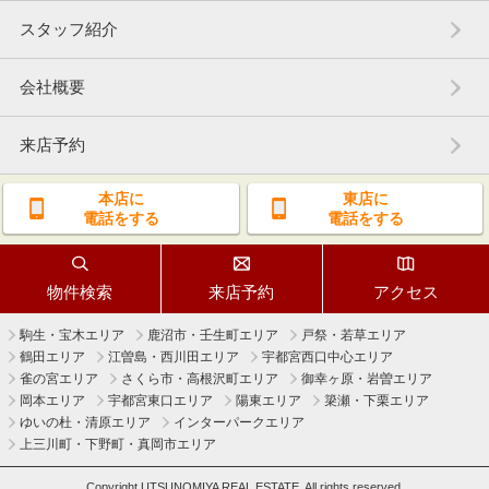
スタッフ紹介
会社概要
来店予約
本店に
東店に
電話をする
電話をする
物件検索
来店予約
アクセス
駒生・宝木エリア
鹿沼市・壬生町エリア
戸祭・若草エリア
鶴田エリア
江曽島・西川田エリア
宇都宮西口中心エリア
雀の宮エリア
さくら市・高根沢町エリア
御幸ヶ原・岩曽エリア
岡本エリア
宇都宮東口エリア
陽東エリア
簗瀬・下栗エリア
ゆいの杜・清原エリア
インターパークエリア
上三川町・下野町・真岡市エリア
Copyright UTSUNOMIYA REAL ESTATE. All rights reserved.