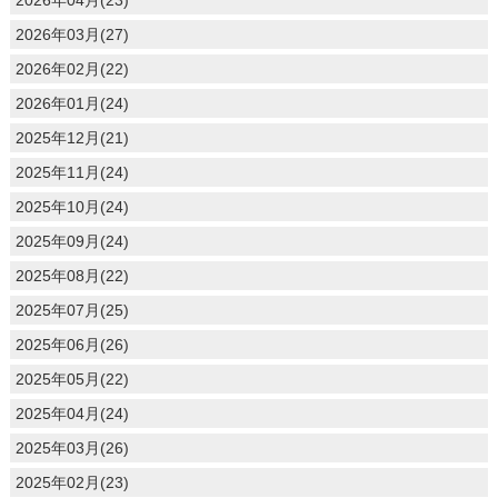
2026年03月(27)
2026年02月(22)
2026年01月(24)
2025年12月(21)
2025年11月(24)
2025年10月(24)
2025年09月(24)
2025年08月(22)
2025年07月(25)
2025年06月(26)
2025年05月(22)
2025年04月(24)
2025年03月(26)
2025年02月(23)