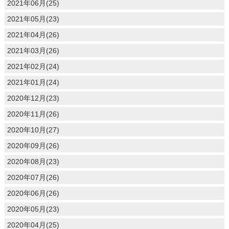
2021年06月(25)
2021年05月(23)
2021年04月(26)
2021年03月(26)
2021年02月(24)
2021年01月(24)
2020年12月(23)
2020年11月(26)
2020年10月(27)
2020年09月(26)
2020年08月(23)
2020年07月(26)
2020年06月(26)
2020年05月(23)
2020年04月(25)