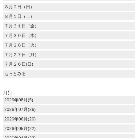
８月２日（日）
８月１日（土）
７月３１日（金）
７月３０日（木）
７月２８日（火）
７月２７日（月）
７月２６日(日)
もっとみる
月別
2026年08月(5)
2026年07月(26)
2026年06月(26)
2026年05月(22)
2026年04月(23)