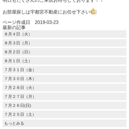
明日もたくさんのご来店お待ちしております！！
お部屋探しは宇都宮不動産にお任せ下さい
ページ作成日 2019-03-23
最新の記事
８月４日（火）
８月３日（月）
８月２日（日）
８月１日（土）
７月３１日（金）
７月３０日（木）
７月２８日（火）
７月２７日（月）
７月２６日(日)
７月２５日（土）
もっとみる