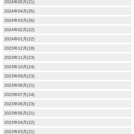
2024年05月(21)
2024年04月(25)
2024年03月(26)
2024年02月(22)
2024年01月(22)
2023年12月(18)
2023年11月(23)
2023年10月(24)
2023年09月(23)
2023年08月(21)
2023年07月(24)
2023年06月(23)
2023年05月(21)
2023年04月(22)
2023年03月(21)