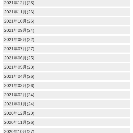
2021年12月(23)
2021年11月(26)
2021年10月(26)
2021年09月(24)
2021年08月(22)
2021年07月(27)
2021年06月(25)
2021年05月(23)
2021年04月(26)
2021年03月(26)
2021年02月(24)
2021年01月(24)
2020年12月(23)
2020年11月(26)
2020年10月(27)