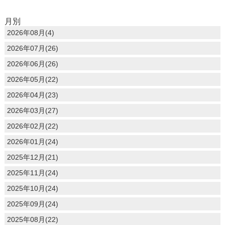
月別
2026年08月(4)
2026年07月(26)
2026年06月(26)
2026年05月(22)
2026年04月(23)
2026年03月(27)
2026年02月(22)
2026年01月(24)
2025年12月(21)
2025年11月(24)
2025年10月(24)
2025年09月(24)
2025年08月(22)