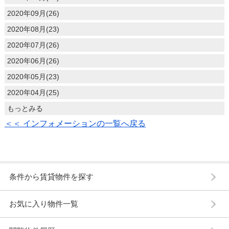
2020年09月(26)
2020年08月(23)
2020年07月(26)
2020年06月(26)
2020年05月(23)
2020年04月(25)
もっとみる
＜＜ インフォメーションの一覧へ戻る
条件から賃貸物件を探す
お気に入り物件一覧