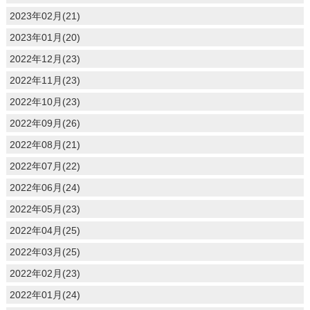
2023年02月(21)
2023年01月(20)
2022年12月(23)
2022年11月(23)
2022年10月(23)
2022年09月(26)
2022年08月(21)
2022年07月(22)
2022年06月(24)
2022年05月(23)
2022年04月(25)
2022年03月(25)
2022年02月(23)
2022年01月(24)