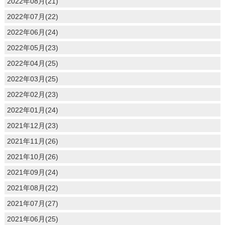
2022年08月(21)
2022年07月(22)
2022年06月(24)
2022年05月(23)
2022年04月(25)
2022年03月(25)
2022年02月(23)
2022年01月(24)
2021年12月(23)
2021年11月(26)
2021年10月(26)
2021年09月(24)
2021年08月(22)
2021年07月(27)
2021年06月(25)