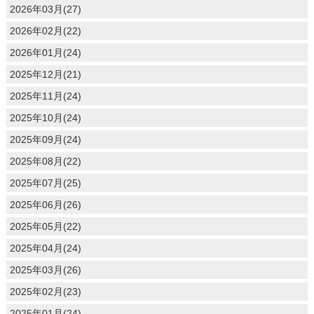
2026年03月(27)
2026年02月(22)
2026年01月(24)
2025年12月(21)
2025年11月(24)
2025年10月(24)
2025年09月(24)
2025年08月(22)
2025年07月(25)
2025年06月(26)
2025年05月(22)
2025年04月(24)
2025年03月(26)
2025年02月(23)
2025年01月(24)