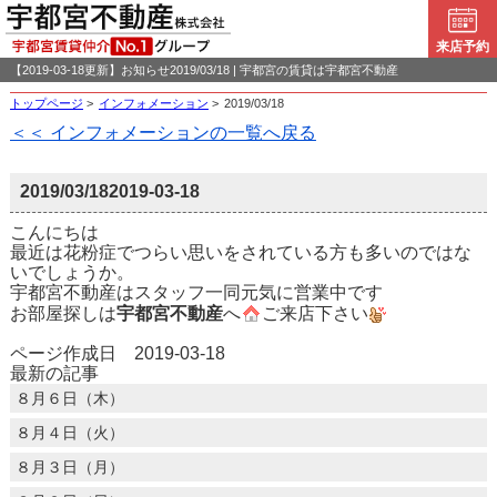
来店予約
【2019-03-18更新】お知らせ2019/03/18 | 宇都宮の賃貸は宇都宮不動産
トップページ
>
インフォメーション
>
2019/03/18
＜＜ インフォメーションの一覧へ戻る
2019/03/18
2019-03-18
こんにちは
最近は花粉症でつらい思いをされている方も多いのではな
いでしょうか。
宇都宮不動産はスタッフ一同元気に営業中です
お部屋探しは
宇都宮不動
産
へ
ご来店下さい
ページ作成日 2019-03-18
最新の記事
８月６日（木）
８月４日（火）
８月３日（月）