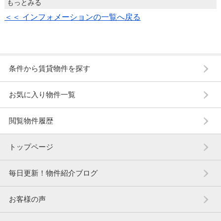
もっとみる
＜＜ インフォメーションの一覧へ戻る
条件から賃貸物件を探す
お気に入り物件一覧
閲覧物件履歴
トップページ
毎日更新！物件紹介ブログ
お客様の声