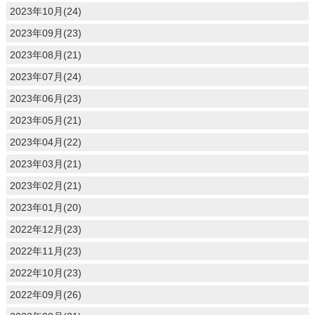
2023年10月(24)
2023年09月(23)
2023年08月(21)
2023年07月(24)
2023年06月(23)
2023年05月(21)
2023年04月(22)
2023年03月(21)
2023年02月(21)
2023年01月(20)
2022年12月(23)
2022年11月(23)
2022年10月(23)
2022年09月(26)