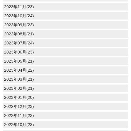
2023年11月(23)
2023年10月(24)
2023年09月(23)
2023年08月(21)
2023年07月(24)
2023年06月(23)
2023年05月(21)
2023年04月(22)
2023年03月(21)
2023年02月(21)
2023年01月(20)
2022年12月(23)
2022年11月(23)
2022年10月(23)