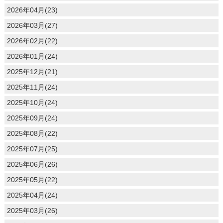
2026年04月(23)
2026年03月(27)
2026年02月(22)
2026年01月(24)
2025年12月(21)
2025年11月(24)
2025年10月(24)
2025年09月(24)
2025年08月(22)
2025年07月(25)
2025年06月(26)
2025年05月(22)
2025年04月(24)
2025年03月(26)