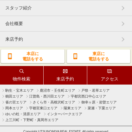
スタッフ紹介
会社概要
来店予約
本店に
東店に
電話をする
電話をする
物件検索
来店予約
アクセス
駒生・宝木エリア
鹿沼市・壬生町エリア
戸祭・若草エリア
鶴田エリア
江曽島・西川田エリア
宇都宮西口中心エリア
雀の宮エリア
さくら市・高根沢町エリア
御幸ヶ原・岩曽エリア
岡本エリア
宇都宮東口エリア
陽東エリア
簗瀬・下栗エリア
ゆいの杜・清原エリア
インターパークエリア
上三川町・下野町・真岡市エリア
Copyright UTSUNOMIYA REAL ESTATE. All rights reserved.