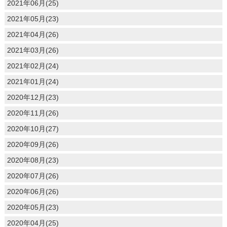
2021年06月(25)
2021年05月(23)
2021年04月(26)
2021年03月(26)
2021年02月(24)
2021年01月(24)
2020年12月(23)
2020年11月(26)
2020年10月(27)
2020年09月(26)
2020年08月(23)
2020年07月(26)
2020年06月(26)
2020年05月(23)
2020年04月(25)