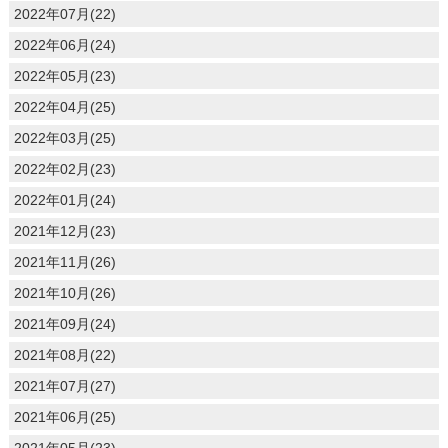
2022年07月(22)
2022年06月(24)
2022年05月(23)
2022年04月(25)
2022年03月(25)
2022年02月(23)
2022年01月(24)
2021年12月(23)
2021年11月(26)
2021年10月(26)
2021年09月(24)
2021年08月(22)
2021年07月(27)
2021年06月(25)
2021年05月(23)