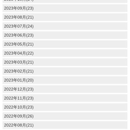
2023年09月(23)
2023年08月(21)
2023年07月(24)
2023年06月(23)
2023年05月(21)
2023年04月(22)
2023年03月(21)
2023年02月(21)
2023年01月(20)
2022年12月(23)
2022年11月(23)
2022年10月(23)
2022年09月(26)
2022年08月(21)