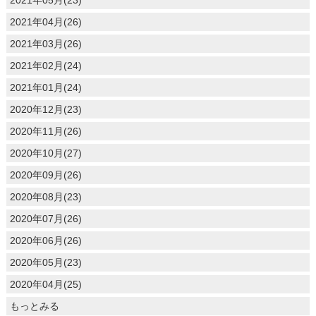
2021年04月(26)
2021年03月(26)
2021年02月(24)
2021年01月(24)
2020年12月(23)
2020年11月(26)
2020年10月(27)
2020年09月(26)
2020年08月(23)
2020年07月(26)
2020年06月(26)
2020年05月(23)
2020年04月(25)
もっとみる