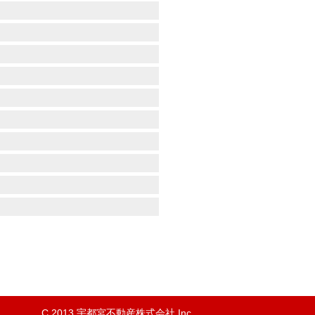
C 2013 宇都宮不動産株式会社 Inc.