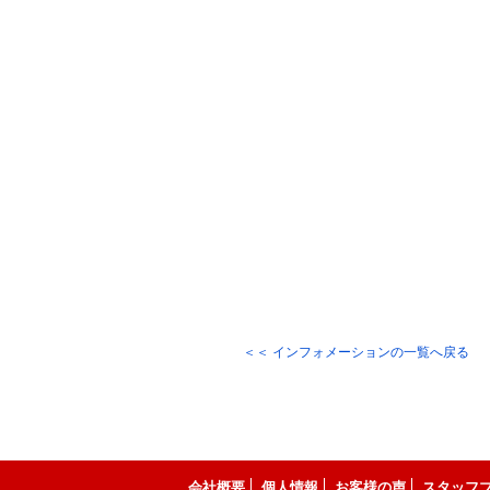
＜＜ インフォメーションの一覧へ戻る
会社概要
個人情報
お客様の声
スタッフ