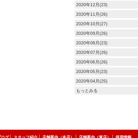
2020年12月(23)
2020年11月(26)
2020年10月(27)
2020年09月(26)
2020年08月(23)
2020年07月(26)
2020年06月(26)
2020年05月(23)
2020年04月(25)
もっとみる
ブログ
スタッフ紹介
店舗案内（本店）
店舗案内（東店）
採用情報