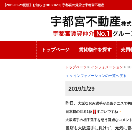
【2019-01-29更新】お知らせ2019/1/29 | 宇都宮の賃貸は宇都宮不動産
トップページ
賃貸物件を探す
売買
トップページ
>
インフォメーション
>
20
＜＜ インフォメーションの一覧へ戻る
2019/1/29
昨日、
大坂なおみ選手が全豪テニスで初
日本初の世界1位
すごいですね
大坂選手の相手選手を想う謙虚なコメン
当店も大阪選手に負けず、元気に皆