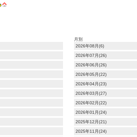
月別
2026年08月(6)
2026年07月(26)
2026年06月(26)
2026年05月(22)
2026年04月(23)
2026年03月(27)
2026年02月(22)
2026年01月(24)
2025年12月(21)
2025年11月(24)