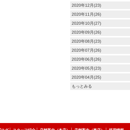
2020年12月(23)
2020年11月(26)
2020年10月(27)
2020年09月(26)
2020年08月(23)
2020年07月(26)
2020年06月(26)
2020年05月(23)
2020年04月(25)
もっとみる