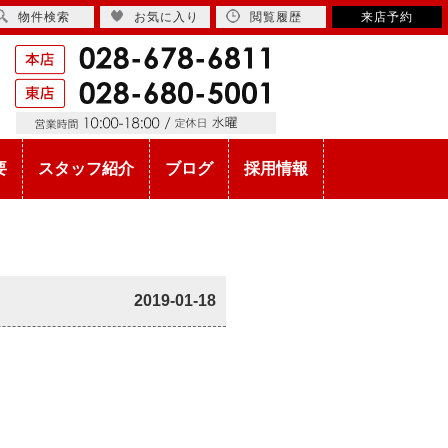
物件検索
お気に入り
閲覧履歴
来店予約
要
スタッフ紹介
ブログ
採用情報
2019-01-18