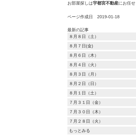
お部屋探しは
宇都宮不動産
にお任せ
ページ作成日 2019-01-18
最新の記事
８月８日（土）
８月７日(金)
８月６日（木）
８月４日（火）
８月３日（月）
８月２日（日）
８月１日（土）
７月３１日（金）
７月３０日（木）
７月２８日（火）
もっとみる