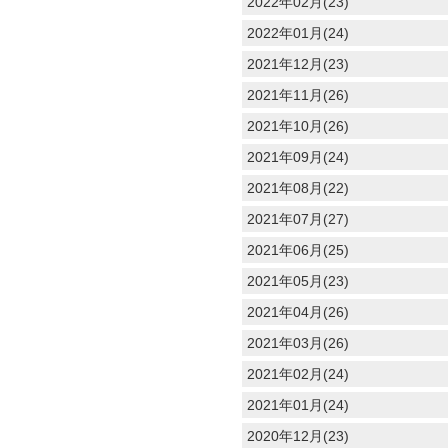
2022年02月(23)
2022年01月(24)
2021年12月(23)
2021年11月(26)
2021年10月(26)
2021年09月(24)
2021年08月(22)
2021年07月(27)
2021年06月(25)
2021年05月(23)
2021年04月(26)
2021年03月(26)
2021年02月(24)
2021年01月(24)
2020年12月(23)