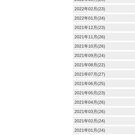
2022年02月(23)
2022年01月(24)
2021年12月(23)
2021年11月(26)
2021年10月(26)
2021年09月(24)
2021年08月(22)
2021年07月(27)
2021年06月(25)
2021年05月(23)
2021年04月(26)
2021年03月(26)
2021年02月(24)
2021年01月(24)