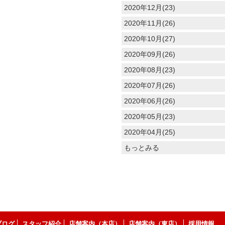
2020年12月(23)
2020年11月(26)
2020年10月(27)
2020年09月(26)
2020年08月(23)
2020年07月(26)
2020年06月(26)
2020年05月(23)
2020年04月(25)
もっとみる
ブログ
スタッフ紹介
店舗案内（本店）
店舗案内（東店）
採用情報