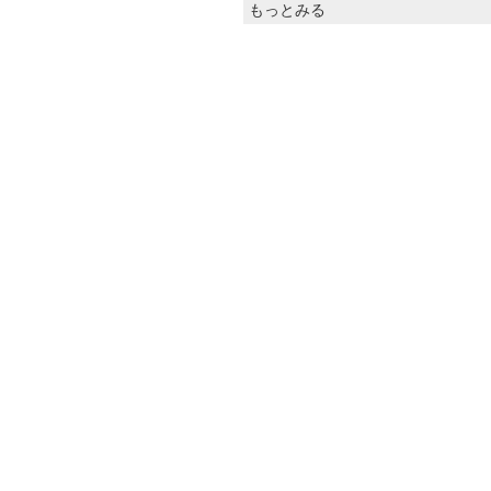
もっとみる