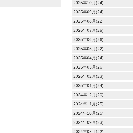
2025年10月(24)
2025年09月(24)
2025年08月(22)
2025年07月(25)
2025年06月(26)
2025年05月(22)
2025年04月(24)
2025年03月(26)
2025年02月(23)
2025年01月(24)
2024年12月(20)
2024年11月(25)
2024年10月(25)
2024年09月(23)
2024年08月(22)