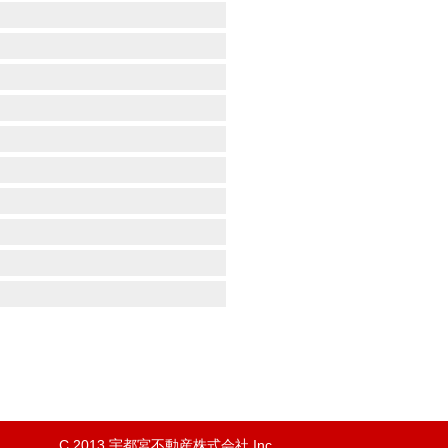
C 2013 宇都宮不動産株式会社 Inc.