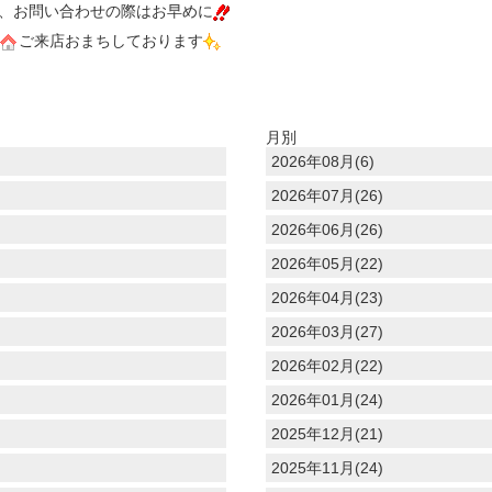
、お問い合わせの際はお早めに
ご来店おまちしております
月別
2026年08月(6)
2026年07月(26)
2026年06月(26)
2026年05月(22)
2026年04月(23)
2026年03月(27)
2026年02月(22)
2026年01月(24)
2025年12月(21)
2025年11月(24)