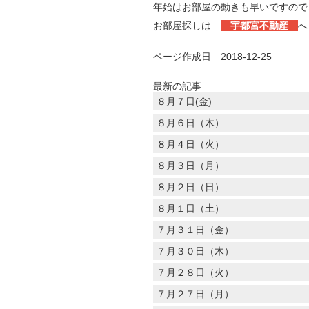
年始はお部屋の動きも早いですので
お部屋探しは
宇都宮不動産
へ
ページ作成日 2018-12-25
最新の記事
８月７日(金)
８月６日（木）
８月４日（火）
８月３日（月）
８月２日（日）
８月１日（土）
７月３１日（金）
７月３０日（木）
７月２８日（火）
７月２７日（月）