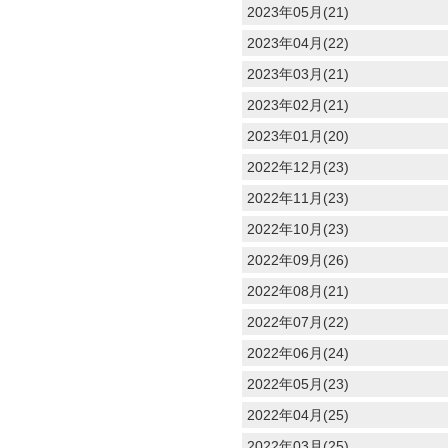
2023年05月(21)
2023年04月(22)
2023年03月(21)
2023年02月(21)
2023年01月(20)
2022年12月(23)
2022年11月(23)
2022年10月(23)
2022年09月(26)
2022年08月(21)
2022年07月(22)
2022年06月(24)
2022年05月(23)
2022年04月(25)
2022年03月(25)