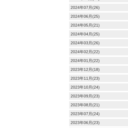
2024年07月(26)
2024年06月(25)
2024年05月(21)
2024年04月(25)
2024年03月(26)
2024年02月(22)
2024年01月(22)
2023年12月(18)
2023年11月(23)
2023年10月(24)
2023年09月(23)
2023年08月(21)
2023年07月(24)
2023年06月(23)