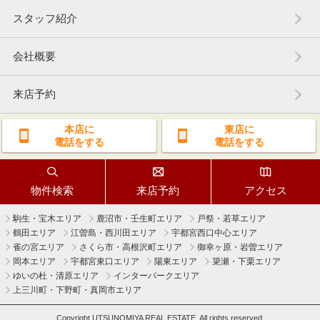
スタッフ紹介
会社概要
来店予約
本店に
東店に
電話をする
電話をする
物件検索
来店予約
アクセス
駒生・宝木エリア
鹿沼市・壬生町エリア
戸祭・若草エリア
鶴田エリア
江曽島・西川田エリア
宇都宮西口中心エリア
雀の宮エリア
さくら市・高根沢町エリア
御幸ヶ原・岩曽エリア
岡本エリア
宇都宮東口エリア
陽東エリア
簗瀬・下栗エリア
ゆいの杜・清原エリア
インターパークエリア
上三川町・下野町・真岡市エリア
Copyright UTSUNOMIYA REAL ESTATE. All rights reserved.