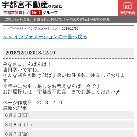
来店予約
【2018-12-10更新】お知らせ2018/12/10 | 宇都宮の賃貸は宇都宮不動産
トップページ
>
インフォメーション
>
2018/12/10
＜＜ インフォメーションの一覧へ戻る
2018/12/10
2018-12-10
みなさまこんばんは！
連日寒いですね。
そんな寒さも吹き飛ばす暑い物件多数ご用意しておりま
す。
今年中にお引っ越しをお考えならば、今です！！
お部屋探しは 宇都宮不動産 までお越しください
ページ作成日 2018-12-10
最新の記事
８月９日(日)
８月８日（土）
８月７日(金)