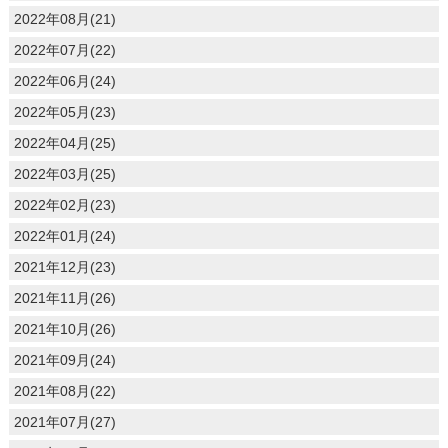
2022年08月(21)
2022年07月(22)
2022年06月(24)
2022年05月(23)
2022年04月(25)
2022年03月(25)
2022年02月(23)
2022年01月(24)
2021年12月(23)
2021年11月(26)
2021年10月(26)
2021年09月(24)
2021年08月(22)
2021年07月(27)