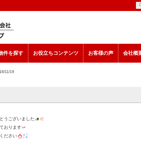
物件を探す
お役立ちコンテンツ
お客様の声
会社概
18/11/19
とうございました
ております
ください