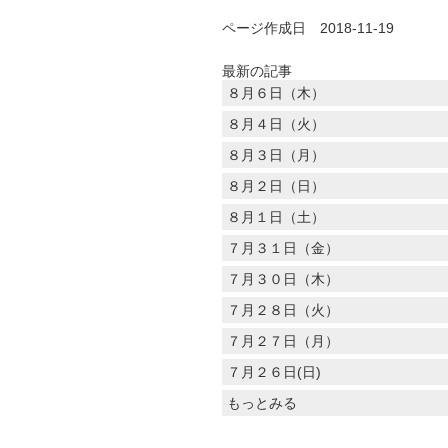
ページ作成日 2018-11-19
最新の記事
８月６日（木）
８月４日（火）
８月３日（月）
８月２日（日）
８月１日（土）
７月３１日（金）
７月３０日（木）
７月２８日（火）
７月２７日（月）
７月２６日(日)
もっとみる