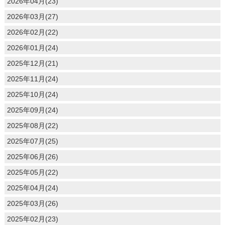
2026年04月(23)
2026年03月(27)
2026年02月(22)
2026年01月(24)
2025年12月(21)
2025年11月(24)
2025年10月(24)
2025年09月(24)
2025年08月(22)
2025年07月(25)
2025年06月(26)
2025年05月(22)
2025年04月(24)
2025年03月(26)
2025年02月(23)