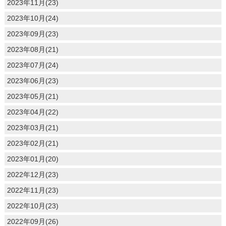
2023年11月(23)
2023年10月(24)
2023年09月(23)
2023年08月(21)
2023年07月(24)
2023年06月(23)
2023年05月(21)
2023年04月(22)
2023年03月(21)
2023年02月(21)
2023年01月(20)
2022年12月(23)
2022年11月(23)
2022年10月(23)
2022年09月(26)