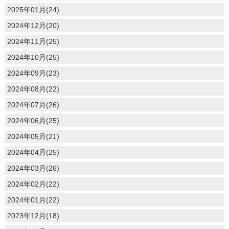
2025年01月(24)
2024年12月(20)
2024年11月(25)
2024年10月(25)
2024年09月(23)
2024年08月(22)
2024年07月(26)
2024年06月(25)
2024年05月(21)
2024年04月(25)
2024年03月(26)
2024年02月(22)
2024年01月(22)
2023年12月(18)