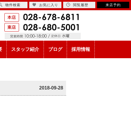
物件検索
お気に入り
閲覧履歴
来店予約
要
スタッフ紹介
ブログ
採用情報
2018-09-28