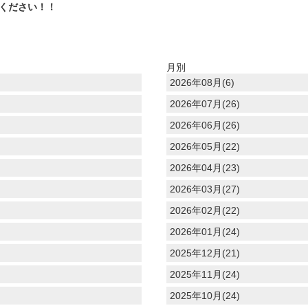
ください！！
月別
2026年08月(6)
2026年07月(26)
2026年06月(26)
2026年05月(22)
2026年04月(23)
2026年03月(27)
2026年02月(22)
2026年01月(24)
2025年12月(21)
2025年11月(24)
2025年10月(24)