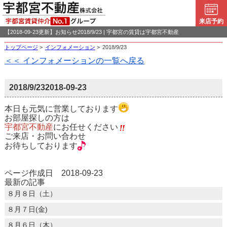
来店予約
【2018-09-23更新】お知らせ2018/9/23 | 宇都宮の賃貸は宇都宮不動産
トップページ
>
インフォメーション
>
2018/9/23
＜＜ インフォメーションの一覧へ戻る
2018/9/23
2018-09-23
本日も元気に営業しております
お部屋探しの方は
宇都宮不動産
にお任せください
ご来店・お問い合わせ
お待ちしております
ページ作成日 2018-09-23
最新の記事
８月８日（土）
８月７日(金)
８月６日（木）