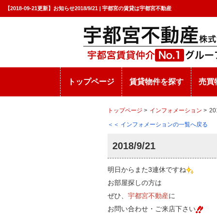
【2018-09-21更新】お知らせ2018/9/21 | 宇都宮の賃貸は宇都宮不動産
トップページ
賃貸物件を探す
売買
トップページ
>
インフォメーション
>
20
＜＜ インフォメーションの一覧へ戻る
2018/9/21
明日からまた3連休ですね
お部屋探しの方は
ぜひ、
宇都宮不動産
に
お問い合わせ・ご来店下さい