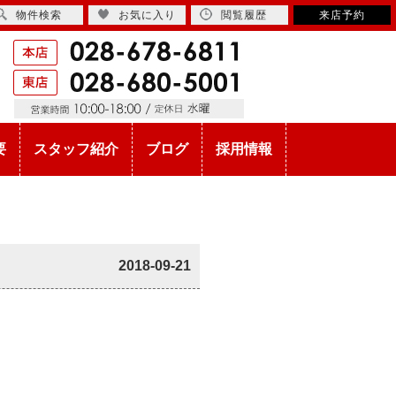
物件検索
お気に入り
閲覧履歴
来店予約
要
スタッフ紹介
ブログ
採用情報
2018-09-21