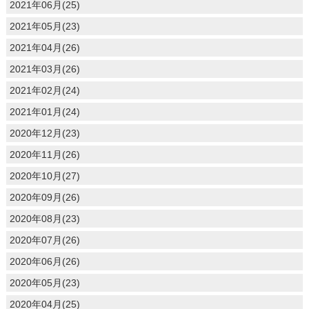
2021年06月(25)
2021年05月(23)
2021年04月(26)
2021年03月(26)
2021年02月(24)
2021年01月(24)
2020年12月(23)
2020年11月(26)
2020年10月(27)
2020年09月(26)
2020年08月(23)
2020年07月(26)
2020年06月(26)
2020年05月(23)
2020年04月(25)