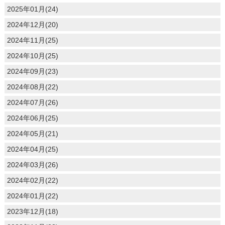
2025年01月(24)
2024年12月(20)
2024年11月(25)
2024年10月(25)
2024年09月(23)
2024年08月(22)
2024年07月(26)
2024年06月(25)
2024年05月(21)
2024年04月(25)
2024年03月(26)
2024年02月(22)
2024年01月(22)
2023年12月(18)