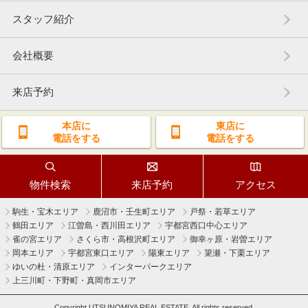
スタッフ紹介
会社概要
来店予約
本店に
東店に
電話をする
電話をする
物件検索
来店予約
アクセス
駒生・宝木エリア
鹿沼市・壬生町エリア
戸祭・若草エリア
鶴田エリア
江曽島・西川田エリア
宇都宮西口中心エリア
雀の宮エリア
さくら市・高根沢町エリア
御幸ヶ原・岩曽エリア
岡本エリア
宇都宮東口エリア
陽東エリア
簗瀬・下栗エリア
ゆいの杜・清原エリア
インターパークエリア
上三川町・下野町・真岡市エリア
Copyright UTSUNOMIYA REAL ESTATE. All rights reserved.