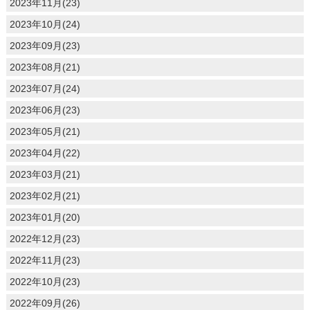
2023年11月(23)
2023年10月(24)
2023年09月(23)
2023年08月(21)
2023年07月(24)
2023年06月(23)
2023年05月(21)
2023年04月(22)
2023年03月(21)
2023年02月(21)
2023年01月(20)
2022年12月(23)
2022年11月(23)
2022年10月(23)
2022年09月(26)