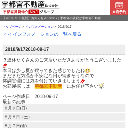
来店予約
【2018-09-17更新】お知らせ2018/9/17 | 宇都宮の賃貸は宇都宮不動産
トップページ
>
インフォメーション
>
2018/9/17
＜＜ インフォメーションの一覧へ戻る
2018/9/17
2018-09-17
３連休たくさんのご来店いただきありがとうございました
本日は少し夏が戻ってきた感じでしたね
まだまだ気温が不安定な日が続きそうなので
体調管理には気を付けていきましょう
お部屋探しは
宇都宮不動産
にお任せ下さい
ページ作成日 2018-09-17
最新の記事
８月９日(日)
８月８日（土）
８月７日(金)