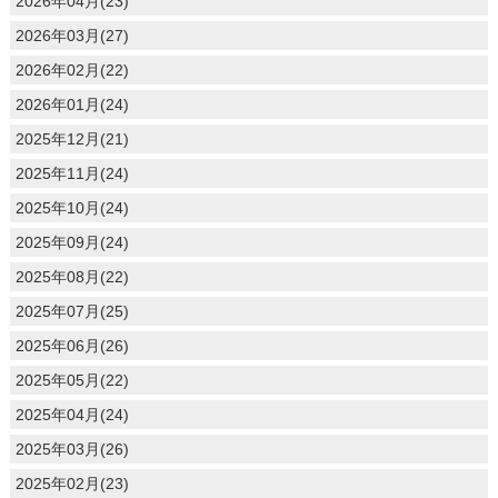
2026年04月(23)
2026年03月(27)
2026年02月(22)
2026年01月(24)
2025年12月(21)
2025年11月(24)
2025年10月(24)
2025年09月(24)
2025年08月(22)
2025年07月(25)
2025年06月(26)
2025年05月(22)
2025年04月(24)
2025年03月(26)
2025年02月(23)