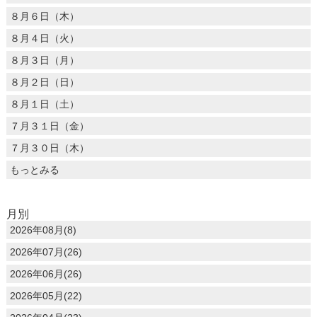
８月６日（木）
８月４日（火）
８月３日（月）
８月２日（日）
８月１日（土）
７月３１日（金）
７月３０日（木）
もっとみる
月別
2026年08月(8)
2026年07月(26)
2026年06月(26)
2026年05月(22)