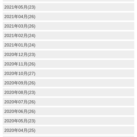
2021年05月(23)
2021年04月(26)
2021年03月(26)
2021年02月(24)
2021年01月(24)
2020年12月(23)
2020年11月(26)
2020年10月(27)
2020年09月(26)
2020年08月(23)
2020年07月(26)
2020年06月(26)
2020年05月(23)
2020年04月(25)