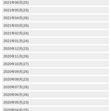
2021年06月(25)
2021年05月(23)
2021年04月(26)
2021年03月(26)
2021年02月(24)
2021年01月(24)
2020年12月(23)
2020年11月(26)
2020年10月(27)
2020年09月(26)
2020年08月(23)
2020年07月(26)
2020年06月(26)
2020年05月(23)
2020年04月(25)