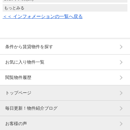
もっとみる
＜＜ インフォメーションの一覧へ戻る
条件から賃貸物件を探す
お気に入り物件一覧
閲覧物件履歴
トップページ
毎日更新！物件紹介ブログ
お客様の声