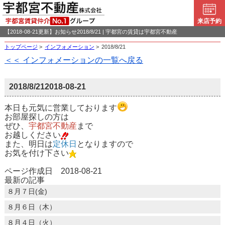
来店予約
【2018-08-21更新】お知らせ2018/8/21 | 宇都宮の賃貸は宇都宮不動産
トップページ
>
インフォメーション
>
2018/8/21
＜＜ インフォメーションの一覧へ戻る
2018/8/21
2018-08-21
本日も元気に営業しております
お部屋探しの方は
ぜひ、
宇都宮不動産
まで
お越しください
また、明日は
定休日
となりますので
お気を付け下さい
ページ作成日 2018-08-21
最新の記事
８月７日(金)
８月６日（木）
８月４日（火）