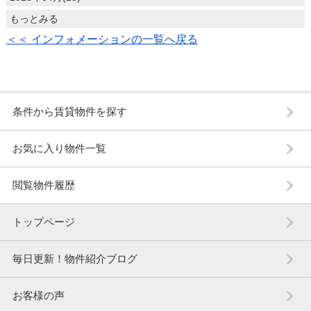
もっとみる
＜＜ インフォメーションの一覧へ戻る
条件から賃貸物件を探す
お気に入り物件一覧
閲覧物件履歴
トップページ
毎日更新！物件紹介ブログ
お客様の声