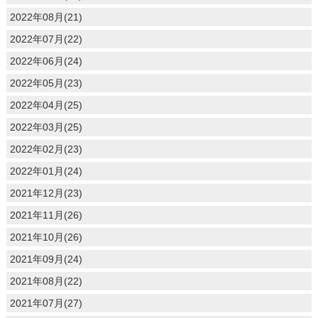
2022年08月(21)
2022年07月(22)
2022年06月(24)
2022年05月(23)
2022年04月(25)
2022年03月(25)
2022年02月(23)
2022年01月(24)
2021年12月(23)
2021年11月(26)
2021年10月(26)
2021年09月(24)
2021年08月(22)
2021年07月(27)