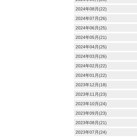
2024年08月(22)
2024年07月(26)
2024年06月(25)
2024年05月(21)
2024年04月(25)
2024年03月(26)
2024年02月(22)
2024年01月(22)
2023年12月(18)
2023年11月(23)
2023年10月(24)
2023年09月(23)
2023年08月(21)
2023年07月(24)