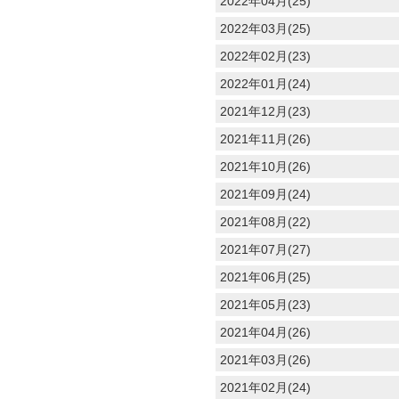
2022年04月(25)
2022年03月(25)
2022年02月(23)
2022年01月(24)
2021年12月(23)
2021年11月(26)
2021年10月(26)
2021年09月(24)
2021年08月(22)
2021年07月(27)
2021年06月(25)
2021年05月(23)
2021年04月(26)
2021年03月(26)
2021年02月(24)