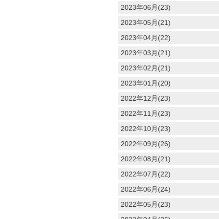
2023年06月(23)
2023年05月(21)
2023年04月(22)
2023年03月(21)
2023年02月(21)
2023年01月(20)
2022年12月(23)
2022年11月(23)
2022年10月(23)
2022年09月(26)
2022年08月(21)
2022年07月(22)
2022年06月(24)
2022年05月(23)