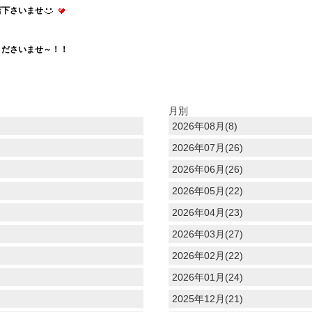
店下さいませ
くださいませ～！！
月別
2026年08月(8)
2026年07月(26)
2026年06月(26)
2026年05月(22)
2026年04月(23)
2026年03月(27)
2026年02月(22)
2026年01月(24)
2025年12月(21)