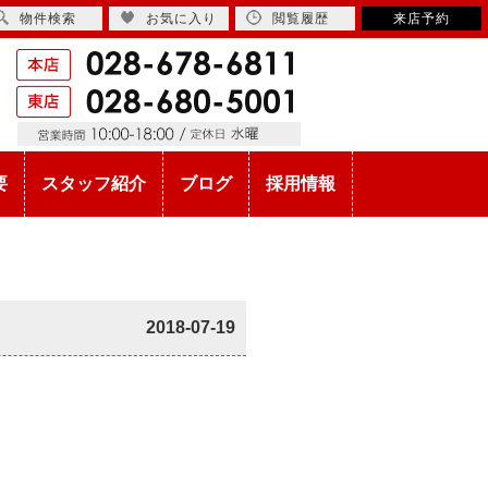
物件検索
お気に入り
閲覧履歴
来店予約
要
スタッフ紹介
ブログ
採用情報
2018-07-19