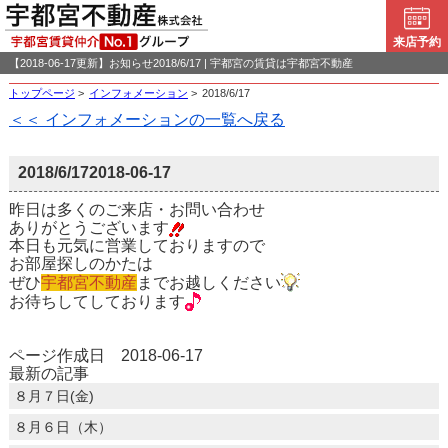
来店予約
【2018-06-17更新】お知らせ2018/6/17 | 宇都宮の賃貸は宇都宮不動産
トップページ
>
インフォメーション
>
2018/6/17
＜＜ インフォメーションの一覧へ戻る
2018/6/17
2018-06-17
昨日は多くのご来店・お問い合わせ
ありがとうございます
本日も元気に営業しておりますので
お部屋探しのかたは
ぜひ
宇都宮不動産
までお越しください
お待ちしてしております
ページ作成日 2018-06-17
最新の記事
８月７日(金)
８月６日（木）