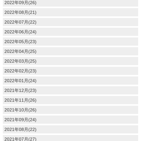
2022年09月(26)
2022年08月(21)
2022年07月(22)
2022年06月(24)
2022年05月(23)
2022年04月(25)
2022年03月(25)
2022年02月(23)
2022年01月(24)
2021年12月(23)
2021年11月(26)
2021年10月(26)
2021年09月(24)
2021年08月(22)
2021年07月(27)