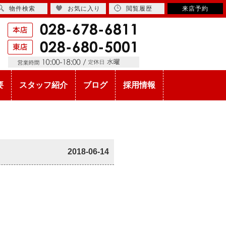
物件検索
お気に入り
閲覧履歴
来店予約
要
スタッフ紹介
ブログ
採用情報
2018-06-14