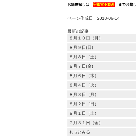
お部屋探しは
宇都宮不動産
までお越し
ページ作成日 2018-06-14
最新の記事
８月１０日（月）
８月９日(日)
８月８日（土）
８月７日(金)
８月６日（木）
８月４日（火）
８月３日（月）
８月２日（日）
８月１日（土）
７月３１日（金）
もっとみる