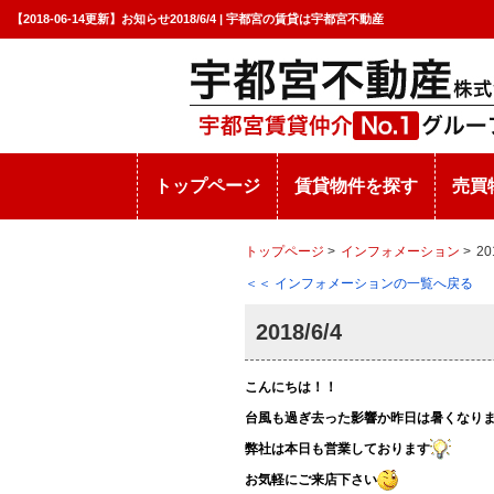
【2018-06-14更新】お知らせ2018/6/4 | 宇都宮の賃貸は宇都宮不動産
トップページ
賃貸物件を探す
売買
トップページ
>
インフォメーション
>
20
＜＜ インフォメーションの一覧へ戻る
2018/6/4
こんにちは！！
台風も過ぎ去った影響か昨日は暑くなり
弊社は本日も営業しております
お気軽にご来店下さい