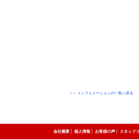
＜＜ インフォメーションの一覧へ戻る
会社概要
個人情報
お客様の声
スタッフ