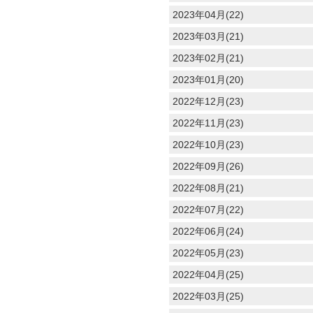
2023年04月(22)
2023年03月(21)
2023年02月(21)
2023年01月(20)
2022年12月(23)
2022年11月(23)
2022年10月(23)
2022年09月(26)
2022年08月(21)
2022年07月(22)
2022年06月(24)
2022年05月(23)
2022年04月(25)
2022年03月(25)