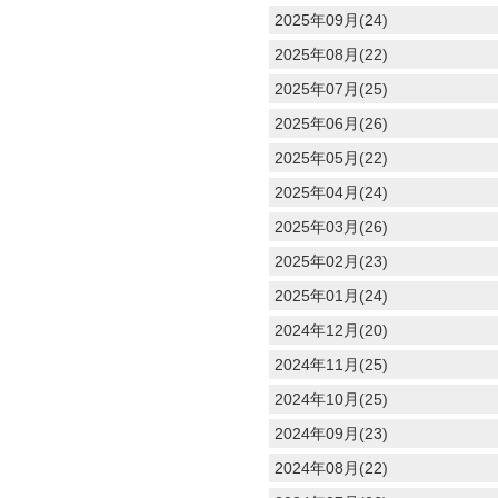
2025年09月(24)
2025年08月(22)
2025年07月(25)
2025年06月(26)
2025年05月(22)
2025年04月(24)
2025年03月(26)
2025年02月(23)
2025年01月(24)
2024年12月(20)
2024年11月(25)
2024年10月(25)
2024年09月(23)
2024年08月(22)