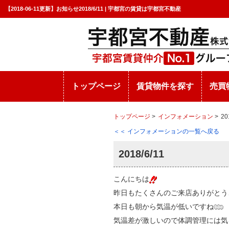
【2018-06-11更新】お知らせ2018/6/11 | 宇都宮の賃貸は宇都宮不動産
トップページ
賃貸物件を探す
売買
トップページ
>
インフォメーション
>
20
＜＜ インフォメーションの一覧へ戻る
2018/6/11
こんにちは
昨日もたくさんのご来店ありがとう
本日も朝から気温が低いですね
気温差が激しいので体調管理には気