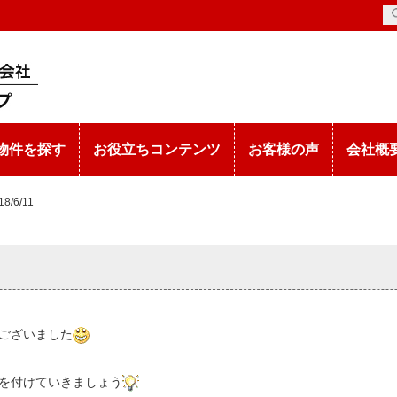
物件を探す
お役立ちコンテンツ
お客様の声
会社概
18/6/11
ございました
を付けていきましょう