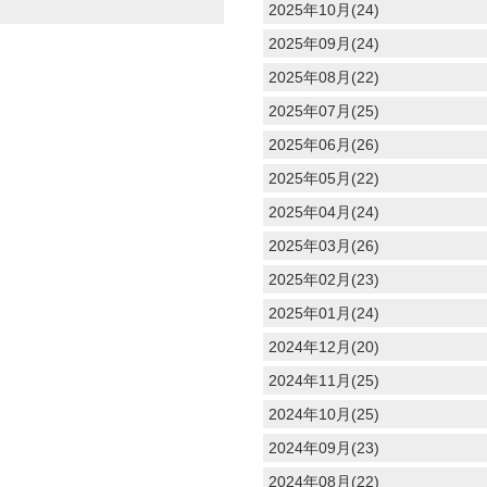
2025年10月(24)
2025年09月(24)
2025年08月(22)
2025年07月(25)
2025年06月(26)
2025年05月(22)
2025年04月(24)
2025年03月(26)
2025年02月(23)
2025年01月(24)
2024年12月(20)
2024年11月(25)
2024年10月(25)
2024年09月(23)
2024年08月(22)