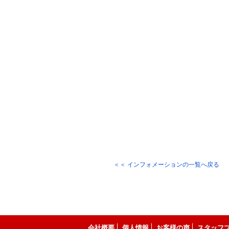
＜＜ インフォメーションの一覧へ戻る
会社概要
個人情報
お客様の声
スタッフ