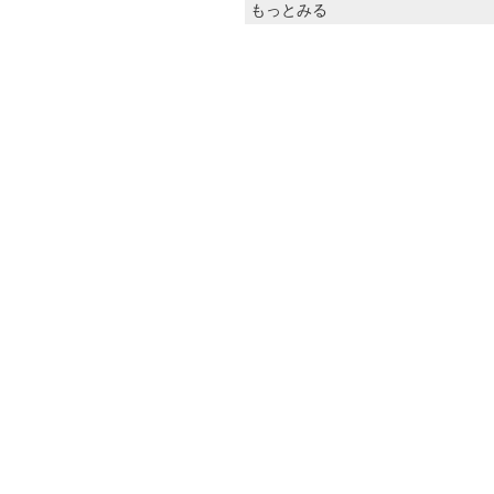
もっとみる