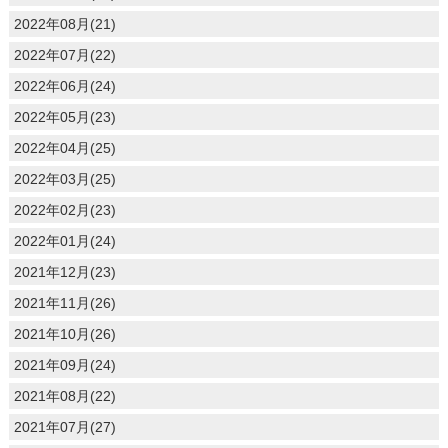
2022年08月(21)
2022年07月(22)
2022年06月(24)
2022年05月(23)
2022年04月(25)
2022年03月(25)
2022年02月(23)
2022年01月(24)
2021年12月(23)
2021年11月(26)
2021年10月(26)
2021年09月(24)
2021年08月(22)
2021年07月(27)