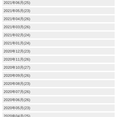
2021年06月(25)
2021年05月(23)
2021年04月(26)
2021年03月(26)
2021年02月(24)
2021年01月(24)
2020年12月(23)
2020年11月(26)
2020年10月(27)
2020年09月(26)
2020年08月(23)
2020年07月(26)
2020年06月(26)
2020年05月(23)
2020年04月(25)