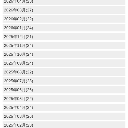
2026年04月(23)
2026年03月(27)
2026年02月(22)
2026年01月(24)
2025年12月(21)
2025年11月(24)
2025年10月(24)
2025年09月(24)
2025年08月(22)
2025年07月(25)
2025年06月(26)
2025年05月(22)
2025年04月(24)
2025年03月(26)
2025年02月(23)