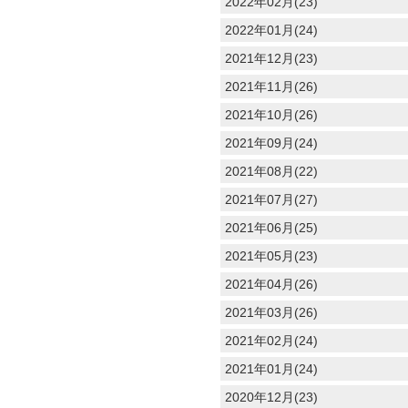
2022年02月(23)
2022年01月(24)
2021年12月(23)
2021年11月(26)
2021年10月(26)
2021年09月(24)
2021年08月(22)
2021年07月(27)
2021年06月(25)
2021年05月(23)
2021年04月(26)
2021年03月(26)
2021年02月(24)
2021年01月(24)
2020年12月(23)