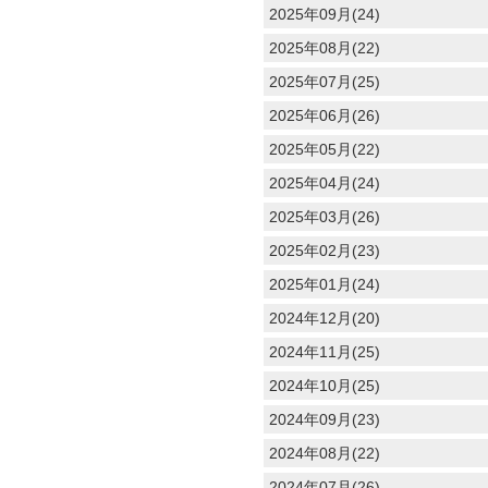
2025年09月(24)
2025年08月(22)
2025年07月(25)
2025年06月(26)
2025年05月(22)
2025年04月(24)
2025年03月(26)
2025年02月(23)
2025年01月(24)
2024年12月(20)
2024年11月(25)
2024年10月(25)
2024年09月(23)
2024年08月(22)
2024年07月(26)