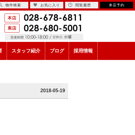
物件検索
お気に入り
閲覧履歴
来店予約
要
スタッフ紹介
ブログ
採用情報
2018-05-19