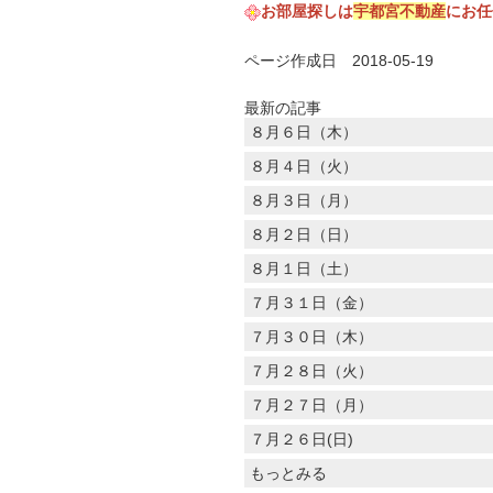
お部屋探しは
宇都宮不動産
にお任
ページ作成日 2018-05-19
最新の記事
８月６日（木）
８月４日（火）
８月３日（月）
８月２日（日）
８月１日（土）
７月３１日（金）
７月３０日（木）
７月２８日（火）
７月２７日（月）
７月２６日(日)
もっとみる