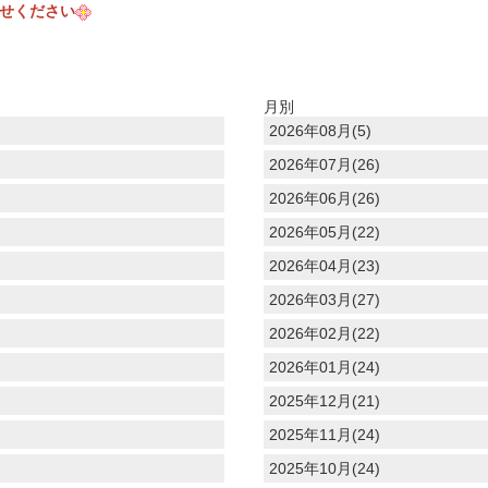
せください
月別
2026年08月(5)
2026年07月(26)
2026年06月(26)
2026年05月(22)
2026年04月(23)
2026年03月(27)
2026年02月(22)
2026年01月(24)
2025年12月(21)
2025年11月(24)
2025年10月(24)