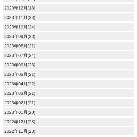
2023年12月(18)
2023年11月(23)
2023年10月(24)
2023年09月(23)
2023年08月(21)
2023年07月(24)
2023年06月(23)
2023年05月(21)
2023年04月(22)
2023年03月(21)
2023年02月(21)
2023年01月(20)
2022年12月(23)
2022年11月(23)