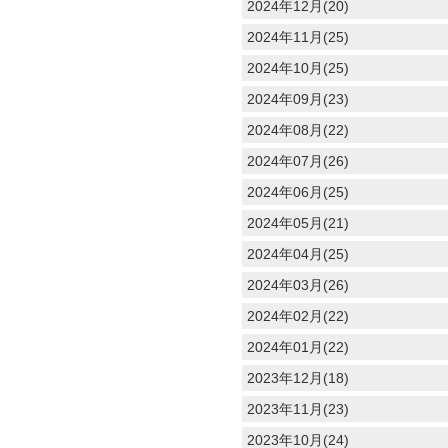
2024年12月(20)
2024年11月(25)
2024年10月(25)
2024年09月(23)
2024年08月(22)
2024年07月(26)
2024年06月(25)
2024年05月(21)
2024年04月(25)
2024年03月(26)
2024年02月(22)
2024年01月(22)
2023年12月(18)
2023年11月(23)
2023年10月(24)