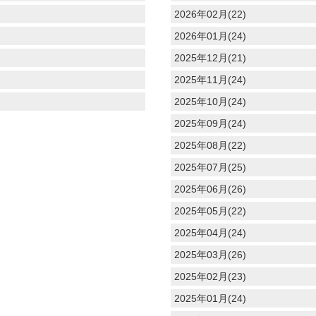
2026年02月(22)
2026年01月(24)
2025年12月(21)
2025年11月(24)
2025年10月(24)
2025年09月(24)
2025年08月(22)
2025年07月(25)
2025年06月(26)
2025年05月(22)
2025年04月(24)
2025年03月(26)
2025年02月(23)
2025年01月(24)