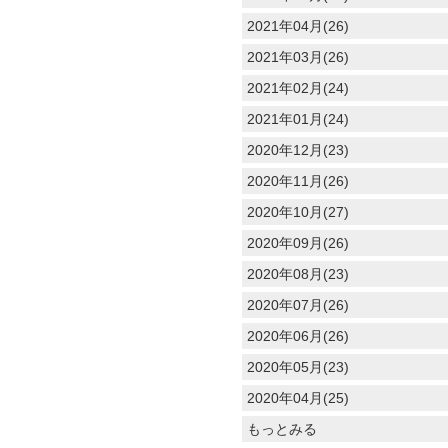
2021年04月(26)
2021年03月(26)
2021年02月(24)
2021年01月(24)
2020年12月(23)
2020年11月(26)
2020年10月(27)
2020年09月(26)
2020年08月(23)
2020年07月(26)
2020年06月(26)
2020年05月(23)
2020年04月(25)
もっとみる