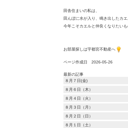
田舎住まいの私は、
田んぼに水が入り、鳴き出したカエ
今年こそカエルと仲良くなりたいも
お部屋探しは宇都宮不動産へ
ページ作成日 2026-05-26
最新の記事
８月７日(金)
８月６日（木）
８月４日（火）
８月３日（月）
８月２日（日）
８月１日（土）