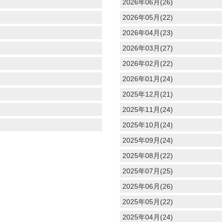
2026年06月(26)
2026年05月(22)
2026年04月(23)
2026年03月(27)
2026年02月(22)
2026年01月(24)
2025年12月(21)
2025年11月(24)
2025年10月(24)
2025年09月(24)
2025年08月(22)
2025年07月(25)
2025年06月(26)
2025年05月(22)
2025年04月(24)