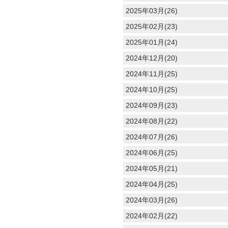
2025年03月(26)
2025年02月(23)
2025年01月(24)
2024年12月(20)
2024年11月(25)
2024年10月(25)
2024年09月(23)
2024年08月(22)
2024年07月(26)
2024年06月(25)
2024年05月(21)
2024年04月(25)
2024年03月(26)
2024年02月(22)