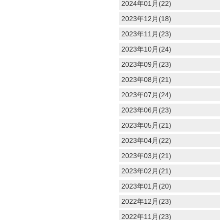
2024年01月(22)
2023年12月(18)
2023年11月(23)
2023年10月(24)
2023年09月(23)
2023年08月(21)
2023年07月(24)
2023年06月(23)
2023年05月(21)
2023年04月(22)
2023年03月(21)
2023年02月(21)
2023年01月(20)
2022年12月(23)
2022年11月(23)