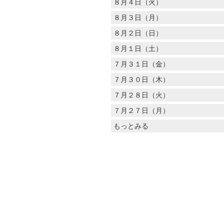
８月４日（火）
８月３日（月）
８月２日（日）
８月１日（土）
７月３１日（金）
７月３０日（木）
７月２８日（火）
７月２７日（月）
もっとみる