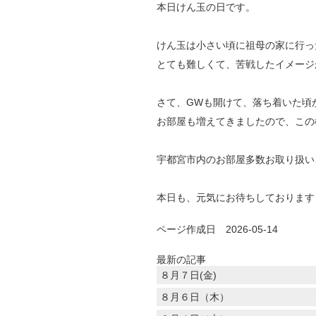
本日けん玉の日です。
けん玉は小さい頃に祖母の家に行っ
とても難しくて、苦戦したイメージ
さて、GWも開けて、落ち着いた頃
お部屋も増えてきましたので、この
宇都宮市内のお部屋多数お取り扱い
本日も、元気にお待ちしております
ページ作成日 2026-05-14
最新の記事
８月７日(金)
８月６日（木）