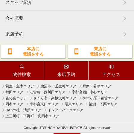
スタッフ紹介
会社概要
来店予約
本店に
東店に
電話をする
電話をする
物件検索
来店予約
アクセス
駒生・宝木エリア
鹿沼市・壬生町エリア
戸祭・若草エリア
鶴田エリア
江曽島・西川田エリア
宇都宮西口中心エリア
雀の宮エリア
さくら市・高根沢町エリア
御幸ヶ原・岩曽エリア
岡本エリア
宇都宮東口エリア
陽東エリア
簗瀬・下栗エリア
ゆいの杜・清原エリア
インターパークエリア
上三川町・下野町・真岡市エリア
Copyright UTSUNOMIYA REAL ESTATE. All rights reserved.