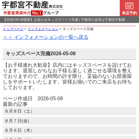
来店予約
【2026-05-08更新】お知らせキッズスペース完備 | 宇都宮の賃貸は宇都宮不動産
トップページ
>
インフォメーション
>
キッズスペース完備
＜＜ インフォメーションの一覧へ戻る
キッズスペース完備
2026-05-08
【お子様連れ大歓迎】店内にはキッズスペースを設けてお
ります。退屈しがちなお子様も楽しく過ごせる環境を整え
ておりますので、お時間の許す限り、妥協のないお部屋探
しをサポートいたします。皆様お揃いでのご来店をお待ち
しております。
ページ作成日 2026-05-08
最新の記事
８月８日（土）
８月７日(金)
８月６日（木）