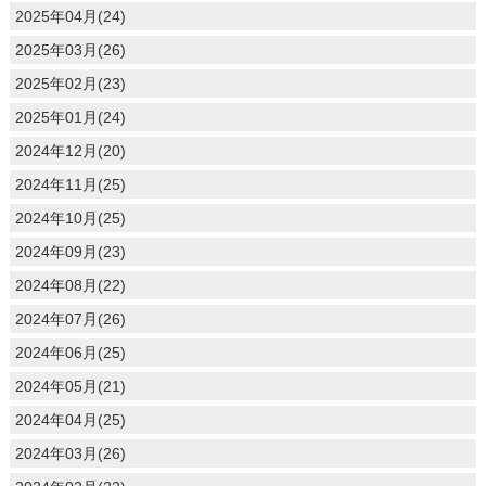
2025年04月(24)
2025年03月(26)
2025年02月(23)
2025年01月(24)
2024年12月(20)
2024年11月(25)
2024年10月(25)
2024年09月(23)
2024年08月(22)
2024年07月(26)
2024年06月(25)
2024年05月(21)
2024年04月(25)
2024年03月(26)