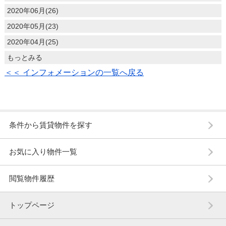
2020年06月(26)
2020年05月(23)
2020年04月(25)
もっとみる
＜＜ インフォメーションの一覧へ戻る
条件から賃貸物件を探す
お気に入り物件一覧
閲覧物件履歴
トップページ