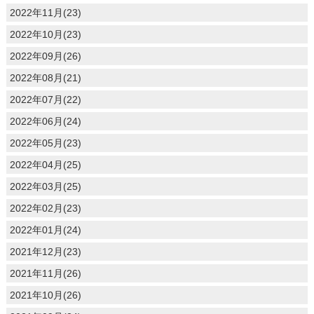
2022年11月(23)
2022年10月(23)
2022年09月(26)
2022年08月(21)
2022年07月(22)
2022年06月(24)
2022年05月(23)
2022年04月(25)
2022年03月(25)
2022年02月(23)
2022年01月(24)
2021年12月(23)
2021年11月(26)
2021年10月(26)