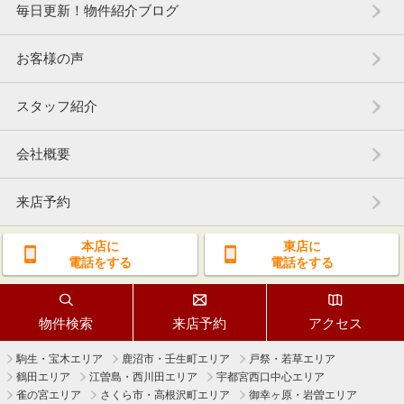
毎日更新！物件紹介ブログ
お客様の声
スタッフ紹介
会社概要
来店予約
本店に
東店に
電話をする
電話をする
物件検索
来店予約
アクセス
駒生・宝木エリア
鹿沼市・壬生町エリア
戸祭・若草エリア
鶴田エリア
江曽島・西川田エリア
宇都宮西口中心エリア
雀の宮エリア
さくら市・高根沢町エリア
御幸ヶ原・岩曽エリア