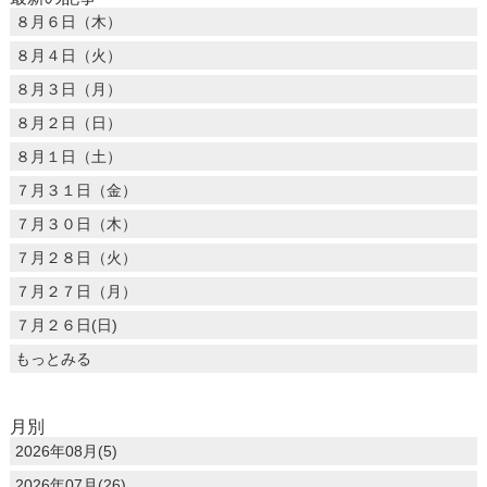
８月６日（木）
８月４日（火）
８月３日（月）
８月２日（日）
８月１日（土）
７月３１日（金）
７月３０日（木）
７月２８日（火）
７月２７日（月）
７月２６日(日)
もっとみる
月別
2026年08月(5)
2026年07月(26)