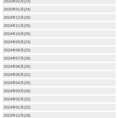
2025年02月(23)
2025年01月(24)
2024年12月(20)
2024年11月(25)
2024年10月(25)
2024年09月(23)
2024年08月(22)
2024年07月(26)
2024年06月(25)
2024年05月(21)
2024年04月(25)
2024年03月(26)
2024年02月(22)
2024年01月(22)
2023年12月(18)