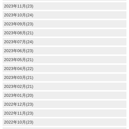
2023年11月(23)
2023年10月(24)
2023年09月(23)
2023年08月(21)
2023年07月(24)
2023年06月(23)
2023年05月(21)
2023年04月(22)
2023年03月(21)
2023年02月(21)
2023年01月(20)
2022年12月(23)
2022年11月(23)
2022年10月(23)