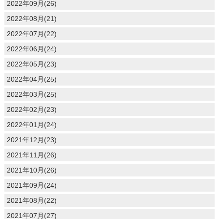
2022年09月(26)
2022年08月(21)
2022年07月(22)
2022年06月(24)
2022年05月(23)
2022年04月(25)
2022年03月(25)
2022年02月(23)
2022年01月(24)
2021年12月(23)
2021年11月(26)
2021年10月(26)
2021年09月(24)
2021年08月(22)
2021年07月(27)