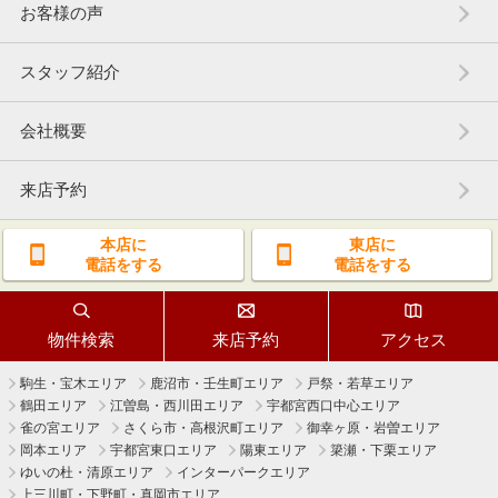
お客様の声
スタッフ紹介
会社概要
来店予約
本店に
東店に
電話をする
電話をする
物件検索
来店予約
アクセス
駒生・宝木エリア
鹿沼市・壬生町エリア
戸祭・若草エリア
鶴田エリア
江曽島・西川田エリア
宇都宮西口中心エリア
雀の宮エリア
さくら市・高根沢町エリア
御幸ヶ原・岩曽エリア
岡本エリア
宇都宮東口エリア
陽東エリア
簗瀬・下栗エリア
ゆいの杜・清原エリア
インターパークエリア
上三川町・下野町・真岡市エリア