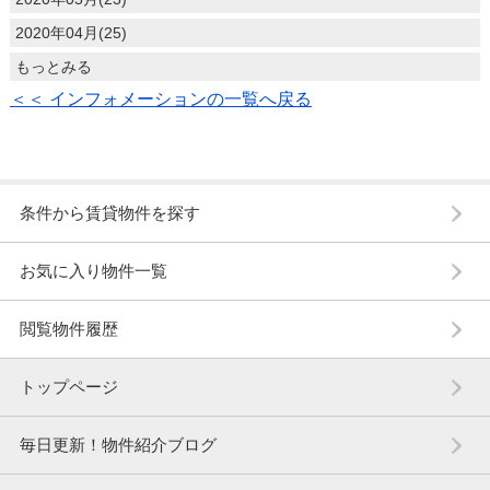
2020年04月(25)
もっとみる
＜＜ インフォメーションの一覧へ戻る
条件から賃貸物件を探す
お気に入り物件一覧
閲覧物件履歴
トップページ
毎日更新！物件紹介ブログ