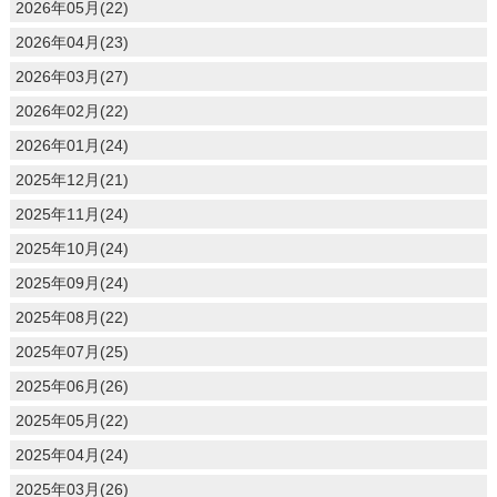
2026年05月(22)
2026年04月(23)
2026年03月(27)
2026年02月(22)
2026年01月(24)
2025年12月(21)
2025年11月(24)
2025年10月(24)
2025年09月(24)
2025年08月(22)
2025年07月(25)
2025年06月(26)
2025年05月(22)
2025年04月(24)
2025年03月(26)