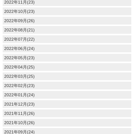
2022年11月(23)
2022年10月(23)
2022年09月(26)
2022年08月(21)
2022年07月(22)
2022年06月(24)
2022年05月(23)
2022年04月(25)
2022年03月(25)
2022年02月(23)
2022年01月(24)
2021年12月(23)
2021年11月(26)
2021年10月(26)
2021年09月(24)