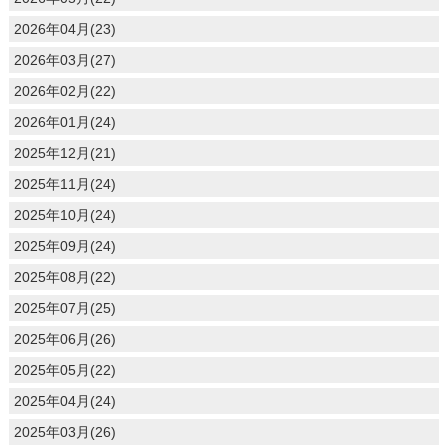
2026年04月(23)
2026年03月(27)
2026年02月(22)
2026年01月(24)
2025年12月(21)
2025年11月(24)
2025年10月(24)
2025年09月(24)
2025年08月(22)
2025年07月(25)
2025年06月(26)
2025年05月(22)
2025年04月(24)
2025年03月(26)