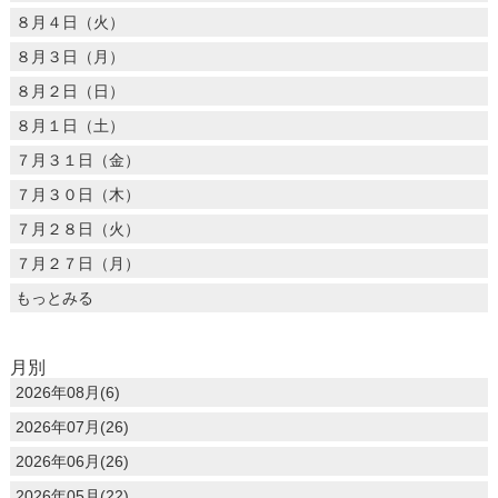
８月４日（火）
８月３日（月）
８月２日（日）
８月１日（土）
７月３１日（金）
７月３０日（木）
７月２８日（火）
７月２７日（月）
もっとみる
月別
2026年08月(6)
2026年07月(26)
2026年06月(26)
2026年05月(22)