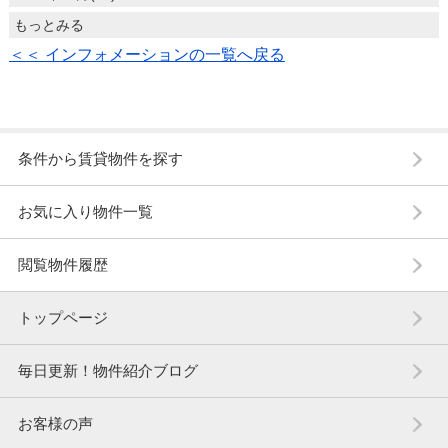
もっとみる
＜＜ インフォメーションの一覧へ戻る
条件から賃貸物件を探す
お気に入り物件一覧
閲覧物件履歴
トップページ
毎日更新！物件紹介ブログ
お客様の声