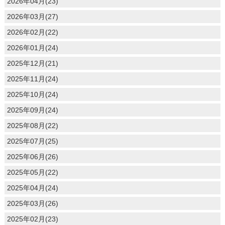
2026年04月(23)
2026年03月(27)
2026年02月(22)
2026年01月(24)
2025年12月(21)
2025年11月(24)
2025年10月(24)
2025年09月(24)
2025年08月(22)
2025年07月(25)
2025年06月(26)
2025年05月(22)
2025年04月(24)
2025年03月(26)
2025年02月(23)