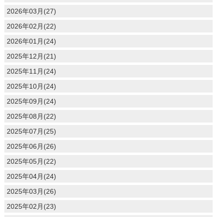
2026年03月(27)
2026年02月(22)
2026年01月(24)
2025年12月(21)
2025年11月(24)
2025年10月(24)
2025年09月(24)
2025年08月(22)
2025年07月(25)
2025年06月(26)
2025年05月(22)
2025年04月(24)
2025年03月(26)
2025年02月(23)