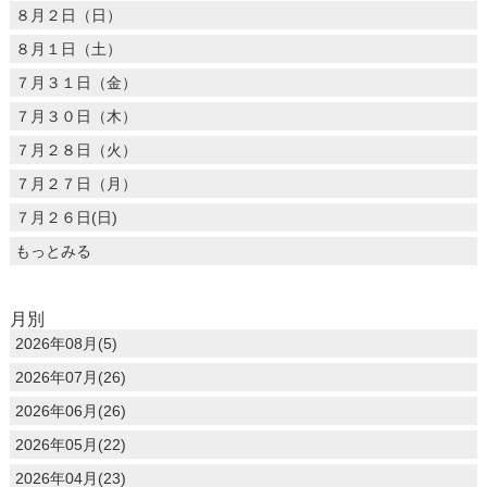
８月２日（日）
８月１日（土）
７月３１日（金）
７月３０日（木）
７月２８日（火）
７月２７日（月）
７月２６日(日)
もっとみる
月別
2026年08月(5)
2026年07月(26)
2026年06月(26)
2026年05月(22)
2026年04月(23)