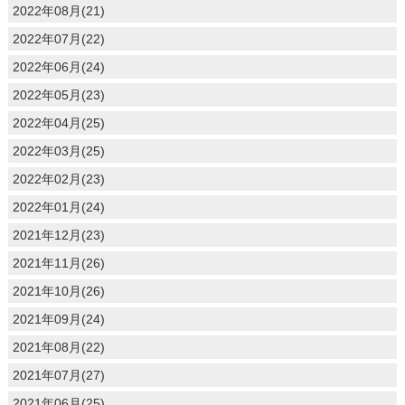
2022年08月(21)
2022年07月(22)
2022年06月(24)
2022年05月(23)
2022年04月(25)
2022年03月(25)
2022年02月(23)
2022年01月(24)
2021年12月(23)
2021年11月(26)
2021年10月(26)
2021年09月(24)
2021年08月(22)
2021年07月(27)
2021年06月(25)