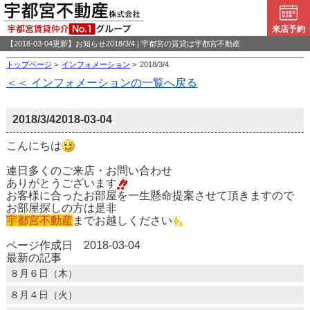
来店予約
【2018-03-04更新】お知らせ2018/3/4 | 宇都宮の賃貸は宇都宮不動産
トップページ
>
インフォメーション
>
2018/3/4
＜＜ インフォメーションの一覧へ戻る
2018/3/4
2018-03-04
こんにちは
連日多くのご来店・お問い合わせ
ありがとうございます
お客様に合ったお部屋を一生懸命提案させて頂きますので
お部屋探しの方は是非
宇都宮不動産
までお越しください
ページ作成日 2018-03-04
最新の記事
８月６日（木）
８月４日（火）