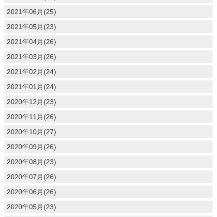
2021年06月(25)
2021年05月(23)
2021年04月(26)
2021年03月(26)
2021年02月(24)
2021年01月(24)
2020年12月(23)
2020年11月(26)
2020年10月(27)
2020年09月(26)
2020年08月(23)
2020年07月(26)
2020年06月(26)
2020年05月(23)