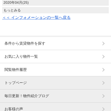
2020年04月(25)
もっとみる
＜＜ インフォメーションの一覧へ戻る
条件から賃貸物件を探す
お気に入り物件一覧
閲覧物件履歴
トップページ
毎日更新！物件紹介ブログ
お客様の声