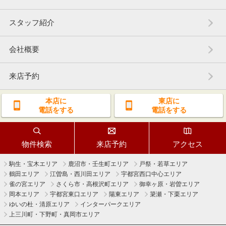
スタッフ紹介
会社概要
来店予約
本店に
東店に
電話をする
電話をする
物件検索
来店予約
アクセス
駒生・宝木エリア
鹿沼市・壬生町エリア
戸祭・若草エリア
鶴田エリア
江曽島・西川田エリア
宇都宮西口中心エリア
雀の宮エリア
さくら市・高根沢町エリア
御幸ヶ原・岩曽エリア
岡本エリア
宇都宮東口エリア
陽東エリア
簗瀬・下栗エリア
ゆいの杜・清原エリア
インターパークエリア
上三川町・下野町・真岡市エリア