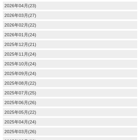
2026年04月(23)
2026年03月(27)
2026年02月(22)
2026年01月(24)
2025年12月(21)
2025年11月(24)
2025年10月(24)
2025年09月(24)
2025年08月(22)
2025年07月(25)
2025年06月(26)
2025年05月(22)
2025年04月(24)
2025年03月(26)