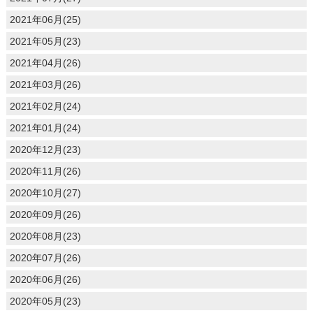
2021年06月(25)
2021年05月(23)
2021年04月(26)
2021年03月(26)
2021年02月(24)
2021年01月(24)
2020年12月(23)
2020年11月(26)
2020年10月(27)
2020年09月(26)
2020年08月(23)
2020年07月(26)
2020年06月(26)
2020年05月(23)