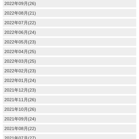
2022年09月(26)
2022年08月(21)
2022年07月(22)
2022年06月(24)
2022年05月(23)
2022年04月(25)
2022年03月(25)
2022年02月(23)
2022年01月(24)
2021年12月(23)
2021年11月(26)
2021年10月(26)
2021年09月(24)
2021年08月(22)
2021年07月(27)