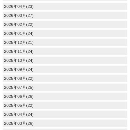
2026年04月(23)
2026年03月(27)
2026年02月(22)
2026年01月(24)
2025年12月(21)
2025年11月(24)
2025年10月(24)
2025年09月(24)
2025年08月(22)
2025年07月(25)
2025年06月(26)
2025年05月(22)
2025年04月(24)
2025年03月(26)