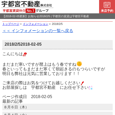
来店予約
【2018-02-05更新】お知らせ2018/2/5 | 宇都宮の賃貸は宇都宮不動産
トップページ
>
インフォメーション
>
2018/2/5
＜＜ インフォメーションの一覧へ戻る
2018/2/5
2018-02-05
こんにちは
まだまだ寒いですが暦上はもう春ですね
春といってもまだまだ寒くて朝起きるのもつらいですが
明日も弊社は元気に営業しております！！
ご来店の際はお気をつけてお越しください
お部屋探しは 宇都宮不動産 にお任せ下さい
ページ作成日 2018-02-05
最新の記事
８月６日（木）
８月４日（火）