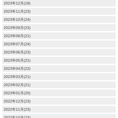
2023年12月(18)
2023年11月(23)
2023年10月(24)
2023年09月(23)
2023年08月(21)
2023年07月(24)
2023年06月(23)
2023年05月(21)
2023年04月(22)
2023年03月(21)
2023年02月(21)
2023年01月(20)
2022年12月(23)
2022年11月(23)
2022年10月(23)