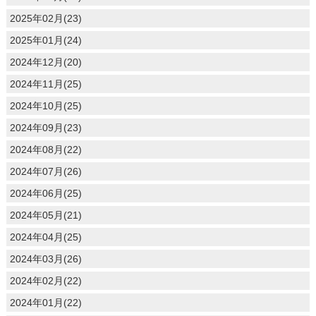
2025年02月(23)
2025年01月(24)
2024年12月(20)
2024年11月(25)
2024年10月(25)
2024年09月(23)
2024年08月(22)
2024年07月(26)
2024年06月(25)
2024年05月(21)
2024年04月(25)
2024年03月(26)
2024年02月(22)
2024年01月(22)