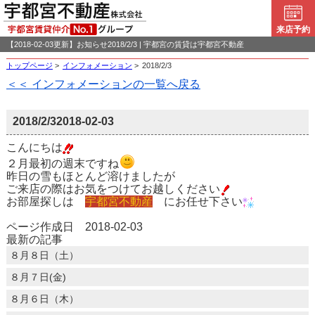
来店予約
【2018-02-03更新】お知らせ2018/2/3 | 宇都宮の賃貸は宇都宮不動産
トップページ
>
インフォメーション
>
2018/2/3
＜＜ インフォメーションの一覧へ戻る
2018/2/3
2018-02-03
こんにちは
２月最初の週末ですね
昨日の雪もほとんど溶けましたが
ご来店の際はお気をつけてお越しください
お部屋探しは
宇都宮不動産
にお任せ下さい
ページ作成日 2018-02-03
最新の記事
８月８日（土）
８月７日(金)
８月６日（木）