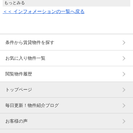
もっとみる
＜＜ インフォメーションの一覧へ戻る
条件から賃貸物件を探す
お気に入り物件一覧
閲覧物件履歴
トップページ
毎日更新！物件紹介ブログ
お客様の声