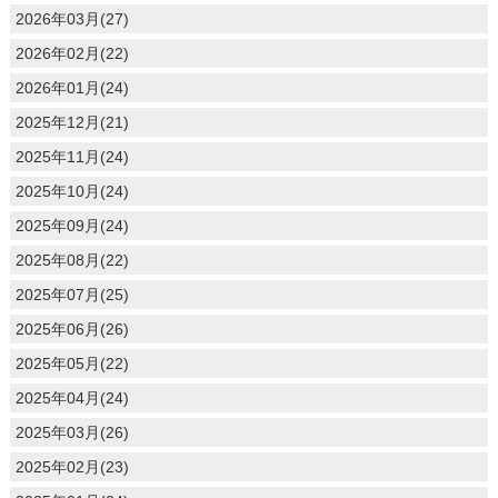
2026年03月(27)
2026年02月(22)
2026年01月(24)
2025年12月(21)
2025年11月(24)
2025年10月(24)
2025年09月(24)
2025年08月(22)
2025年07月(25)
2025年06月(26)
2025年05月(22)
2025年04月(24)
2025年03月(26)
2025年02月(23)