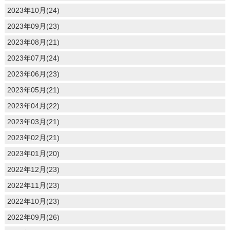
2023年10月(24)
2023年09月(23)
2023年08月(21)
2023年07月(24)
2023年06月(23)
2023年05月(21)
2023年04月(22)
2023年03月(21)
2023年02月(21)
2023年01月(20)
2022年12月(23)
2022年11月(23)
2022年10月(23)
2022年09月(26)