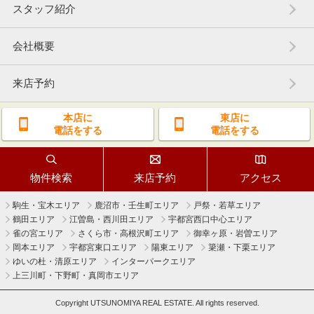
スタッフ紹介
会社概要
来店予約
本店に
東店に
電話をする
電話をする
物件検索
来店予約
アクセス
駒生・宝木エリア
鹿沼市・壬生町エリア
戸祭・若草エリア
鶴田エリア
江曽島・西川田エリア
宇都宮西口中心エリア
雀の宮エリア
さくら市・高根沢町エリア
御幸ヶ原・岩曽エリア
岡本エリア
宇都宮東口エリア
陽東エリア
簗瀬・下栗エリア
ゆいの杜・清原エリア
インターパークエリア
上三川町・下野町・真岡市エリア
Copyright UTSUNOMIYA REAL ESTATE. All rights reserved.