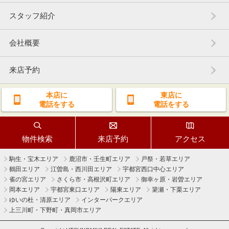
スタッフ紹介
会社概要
来店予約
本店に
東店に
電話をする
電話をする
物件検索
来店予約
アクセス
駒生・宝木エリア
鹿沼市・壬生町エリア
戸祭・若草エリア
鶴田エリア
江曽島・西川田エリア
宇都宮西口中心エリア
雀の宮エリア
さくら市・高根沢町エリア
御幸ヶ原・岩曽エリア
岡本エリア
宇都宮東口エリア
陽東エリア
簗瀬・下栗エリア
ゆいの杜・清原エリア
インターパークエリア
上三川町・下野町・真岡市エリア