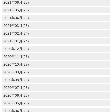
2021年06月(25)
2021年05月(23)
2021年04月(26)
2021年03月(26)
2021年02月(24)
2021年01月(24)
2020年12月(23)
2020年11月(26)
2020年10月(27)
2020年09月(26)
2020年08月(23)
2020年07月(26)
2020年06月(26)
2020年05月(23)
2020年04月(25)